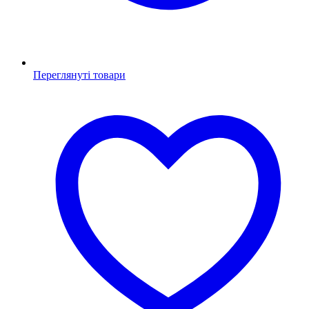
Переглянуті товари