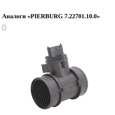
Аналоги «PIERBURG 7.22701.10.0»