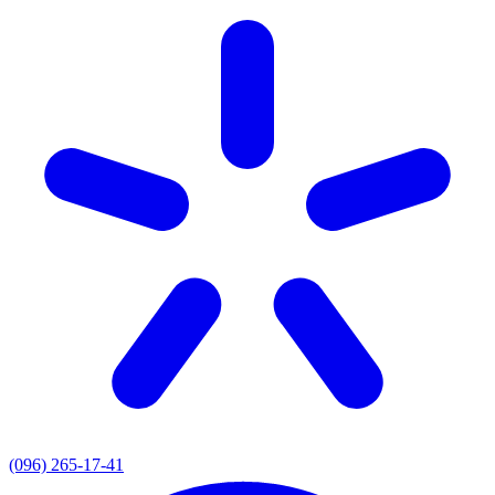
(096) 265-17-41