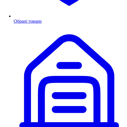
Обрані товари