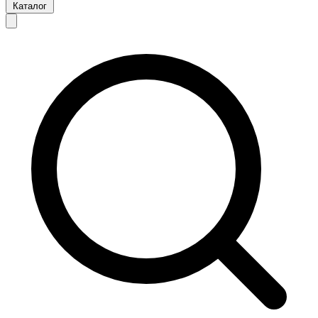
Каталог