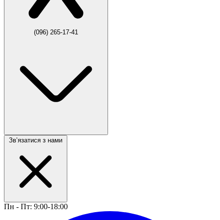
(096) 265-17-41
Звʼязатися з нами
Пн - Пт: 9:00-18:00