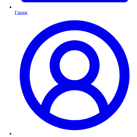
Гараж