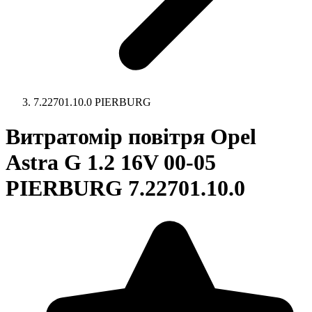
7.22701.10.0 PIERBURG
Витратомір повітря Opel
Astra G 1.2 16V 00-05
PIERBURG 7.22701.10.0