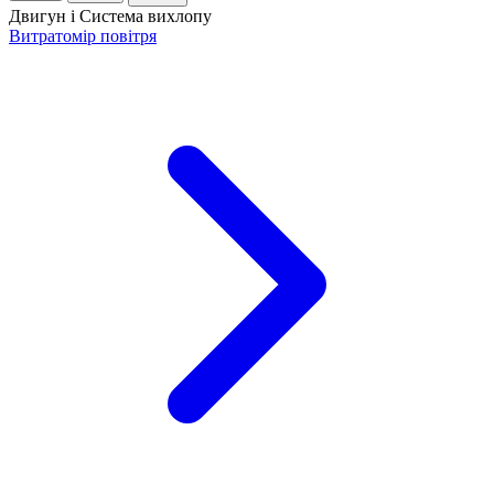
Двигун і Система вихлопу
Витратомір повітря