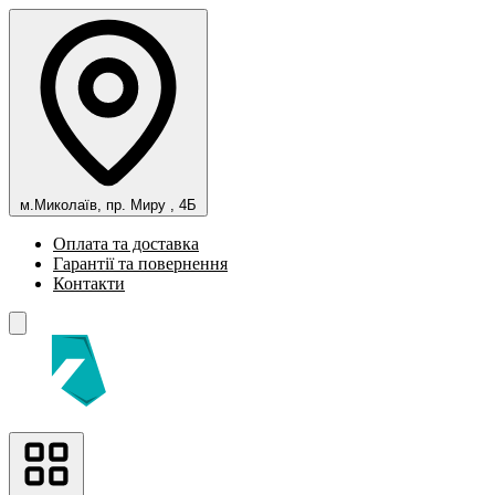
м.Миколаїв, пр. Миру , 4Б
Оплата та доставка
Гарантії та повернення
Контакти