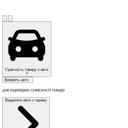
Сумісність товару з авто
?
Виберіть авто
для перевірки сумісності товару
Видалити авто з гаражу