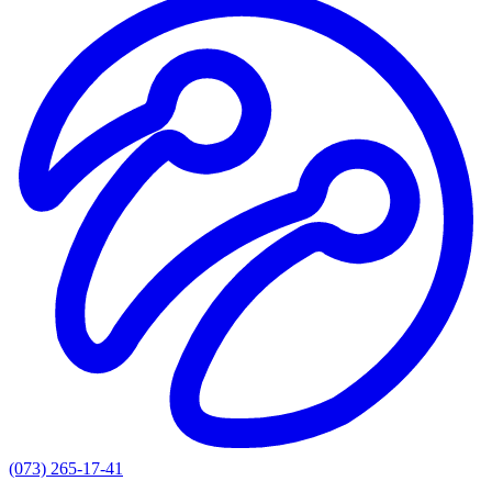
(073) 265-17-41