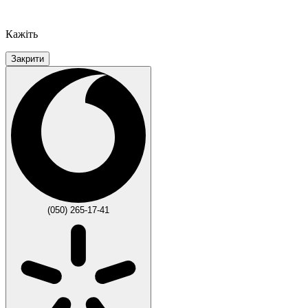
Кажіть
Закрити
(050) 265-17-41