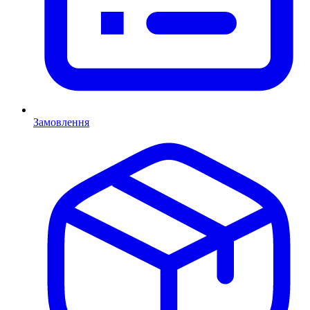
Замовлення