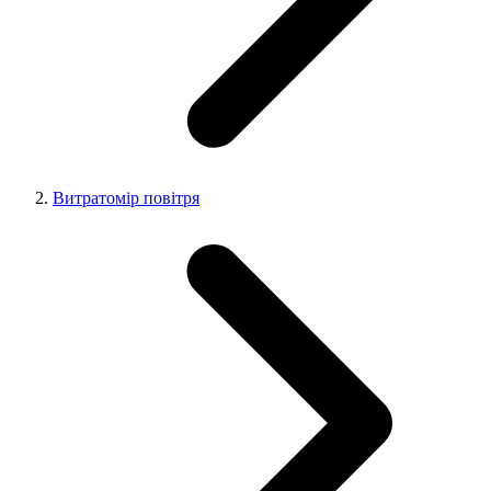
Витратомір повітря