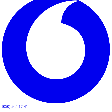
(050) 265-17-41