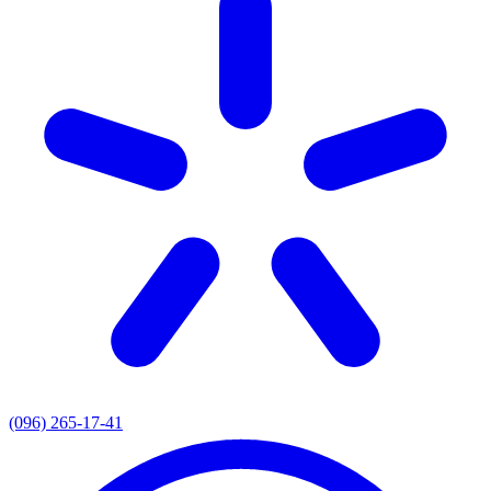
(096) 265-17-41