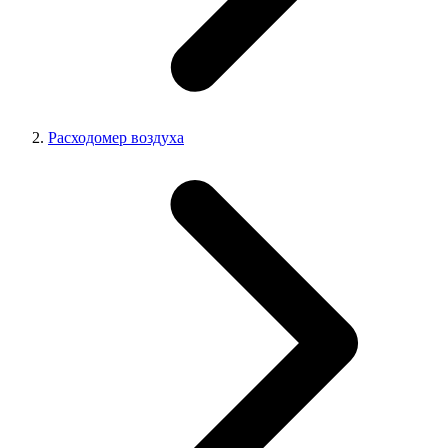
Расходомер воздуха