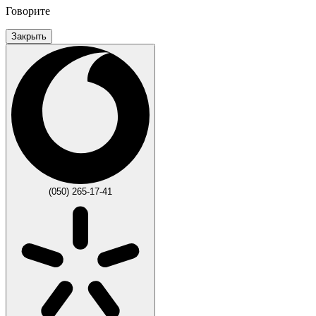
Говорите
Закрыть
(050) 265-17-41