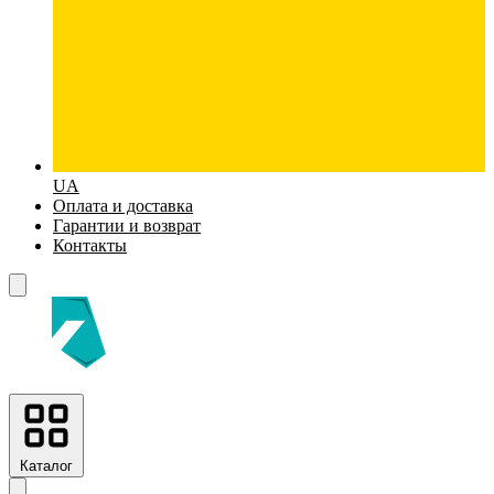
UA
Оплата и доставка
Гарантии и возврат
Контакты
Каталог