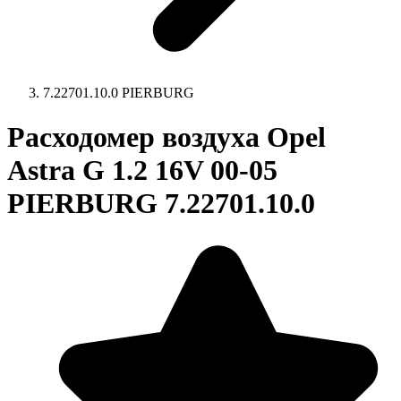
7.22701.10.0 PIERBURG
Расходомер воздуха Opel
Astra G 1.2 16V 00-05
PIERBURG 7.22701.10.0