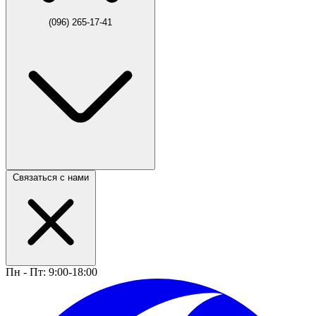
(096) 265-17-41
Связаться с нами
Пн - Пт: 9:00-18:00