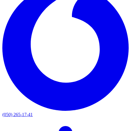
(050) 265-17-41