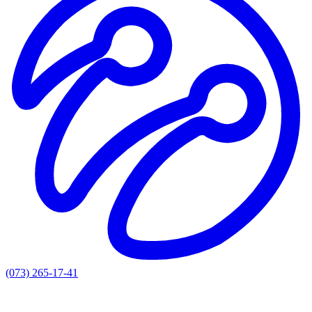
(073) 265-17-41