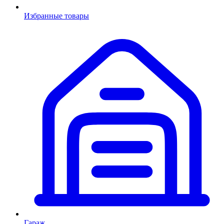
Избранные товары
Гараж