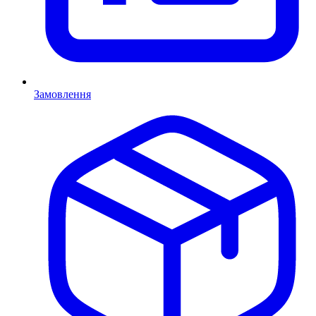
Замовлення