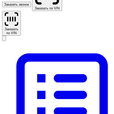
Заказать звонок
Заказать по VIN
Заказать
по VIN