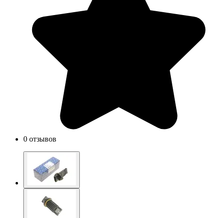
0 отзывов