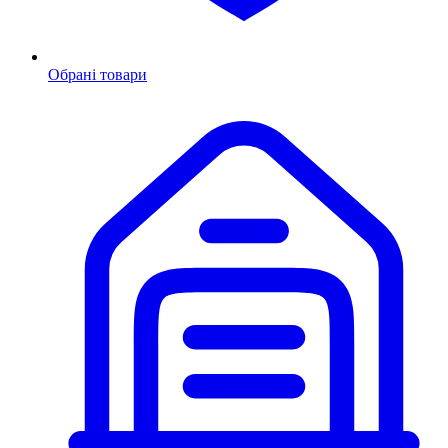
Обрані товари