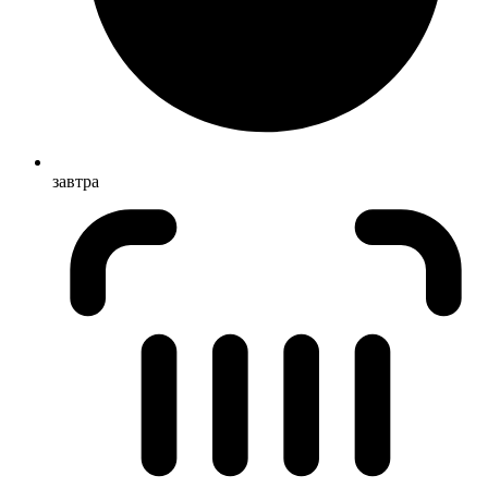
завтра