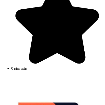
0 відгуків