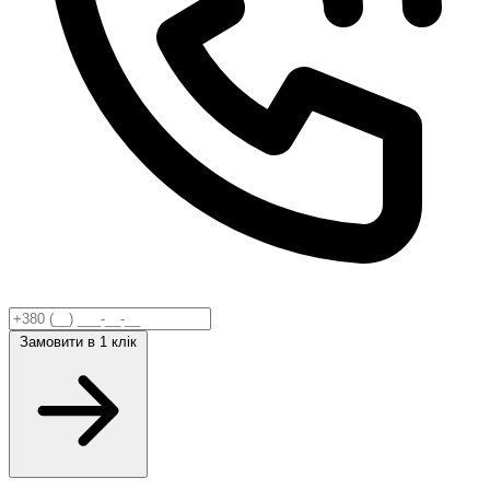
Замовити
в 1 клік