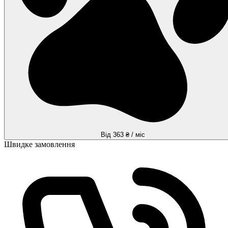
Від 363 ₴ / міс
Швидке замовлення