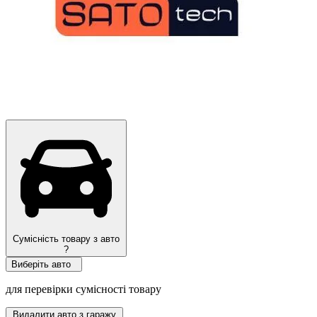
Сумісність товару з авто
?
Виберіть авто
для перевірки сумісності товару
Видалити авто з гаражу