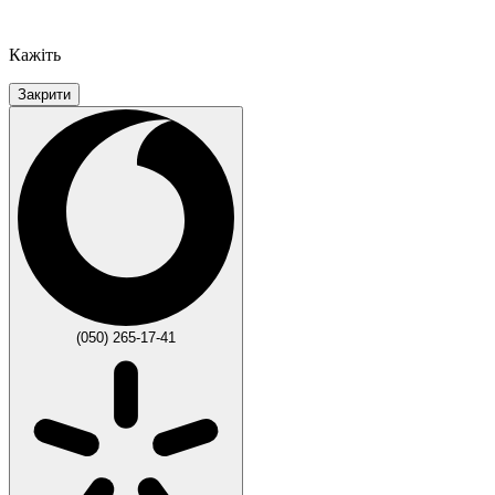
Кажіть
Закрити
(050) 265-17-41