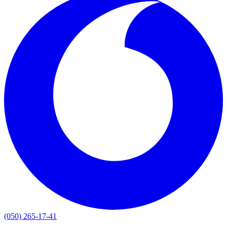
(050) 265-17-41