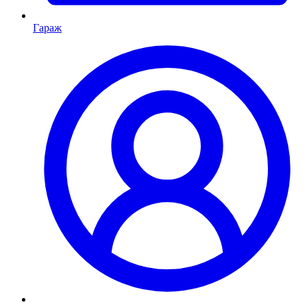
Гараж