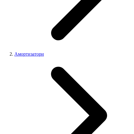
Амортизатори