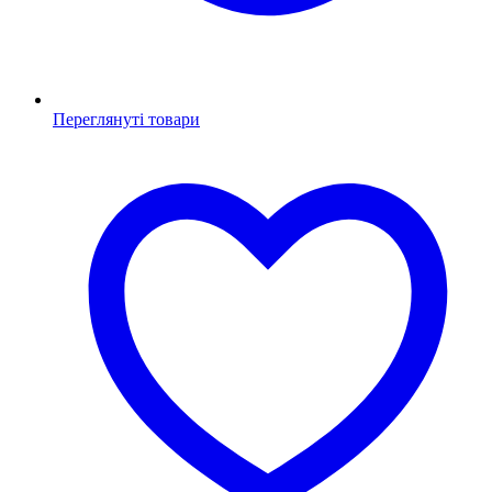
Переглянуті товари