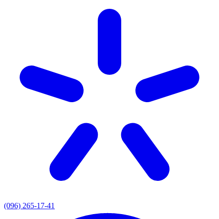
(096) 265-17-41