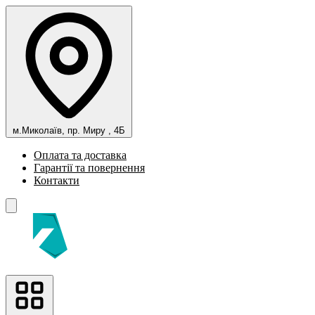
м.Миколаїв, пр. Миру , 4Б
Оплата та доставка
Гарантії та повернення
Контакти