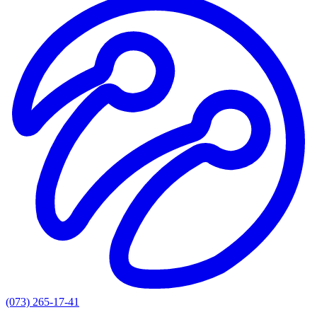
(073) 265-17-41