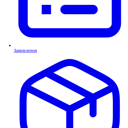
Замовлення