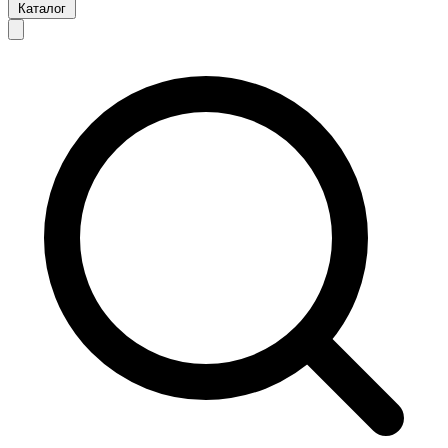
Каталог