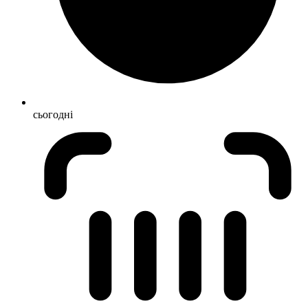
сьогодні