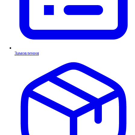
Замовлення