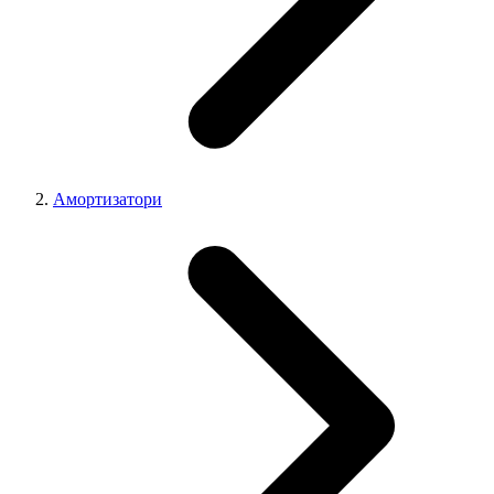
Амортизатори