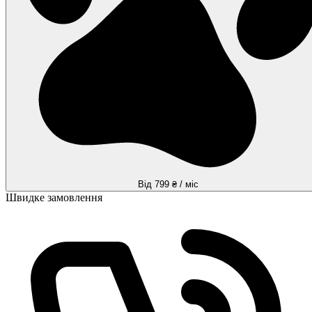
Від 799 ₴ / міс
Швидке замовлення