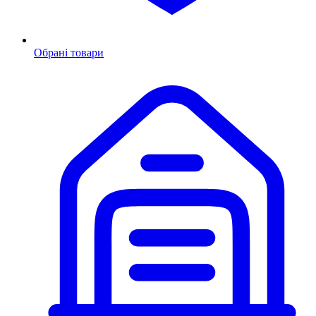
Обрані товари