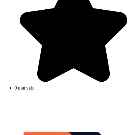
0 відгуків