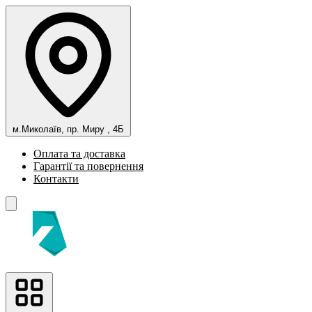
м.Миколаїв, пр. Миру , 4Б
Оплата та доставка
Гарантії та повернення
Контакти