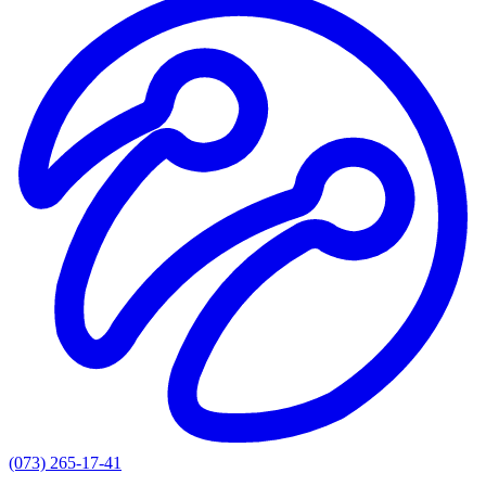
(073) 265-17-41