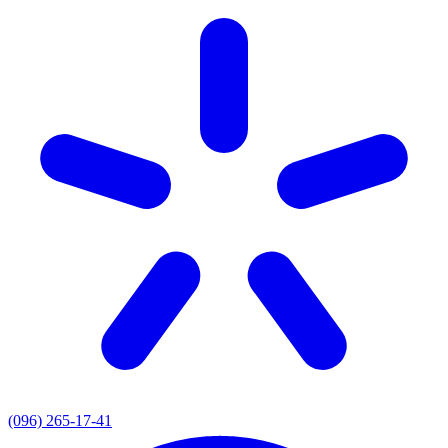
(096) 265-17-41