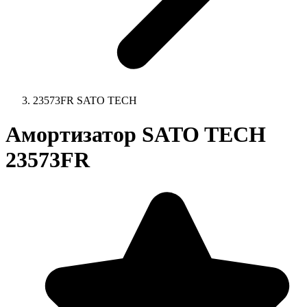
23573FR SATO TECH
Амортизатор SATO TECH
23573FR