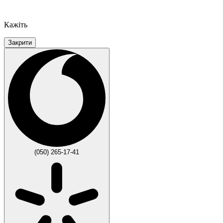
Кажіть
Закрити
(050) 265-17-41