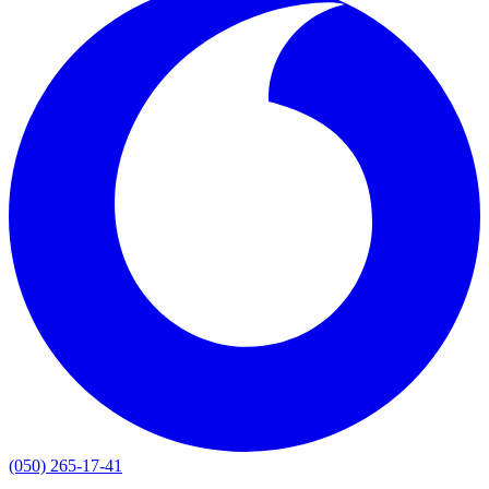
(050) 265-17-41