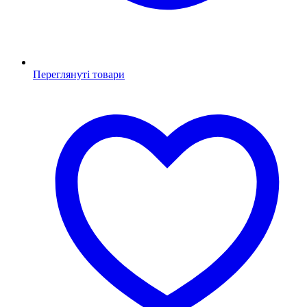
Переглянуті товари