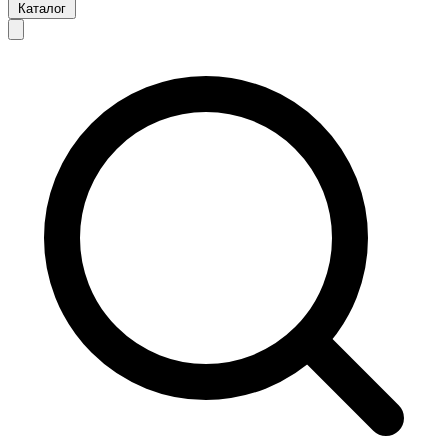
Каталог