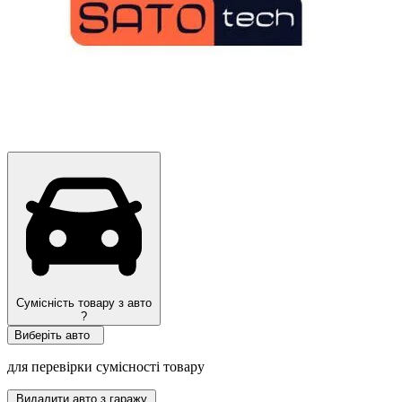
Сумісність товару з авто
?
Виберіть авто
для перевірки сумісності товару
Видалити авто з гаражу