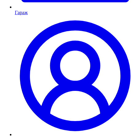
Гараж