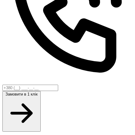
Замовити
в 1 клік