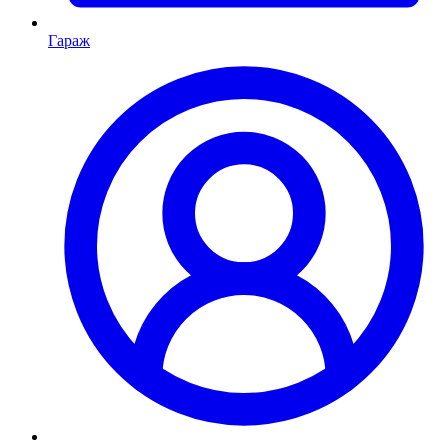
Гараж