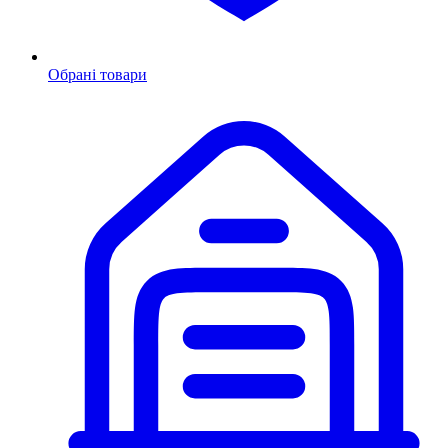
Обрані товари