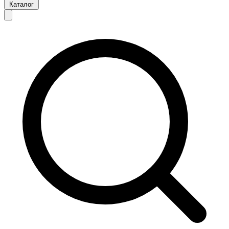
Каталог