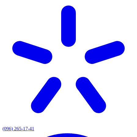
(096) 265-17-41