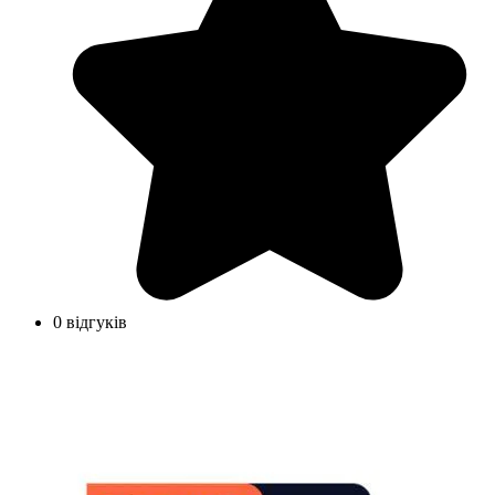
0 відгуків