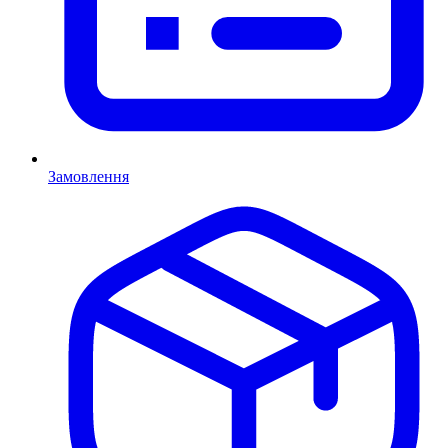
Замовлення