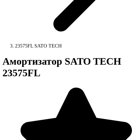
23575FL SATO TECH
Амортизатор SATO TECH
23575FL