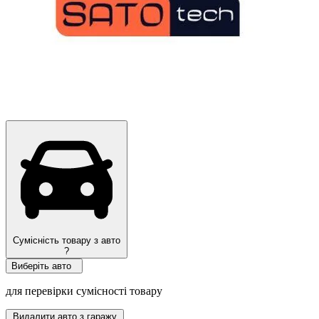
Сумісність товару з авто
?
Виберіть авто
для перевірки сумісності товару
Видалити авто з гаражу