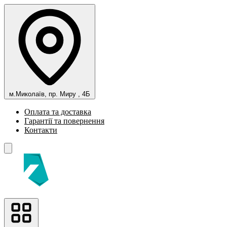
м.Миколаїв, пр. Миру , 4Б
Оплата та доставка
Гарантії та повернення
Контакти