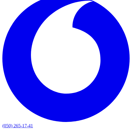
(050) 265-17-41