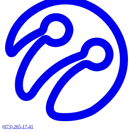
(073) 265-17-41