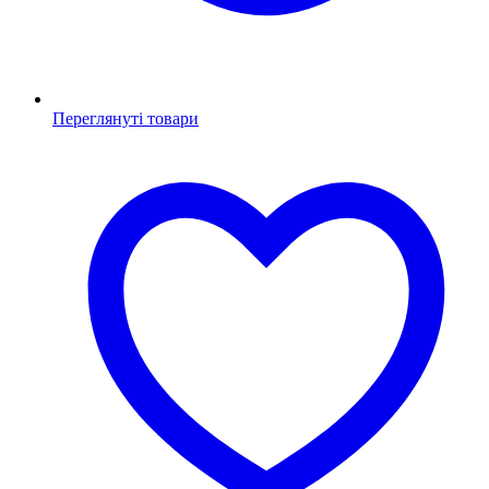
Переглянуті товари