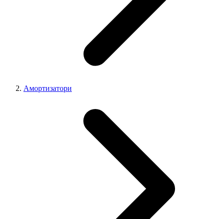
Амортизатори