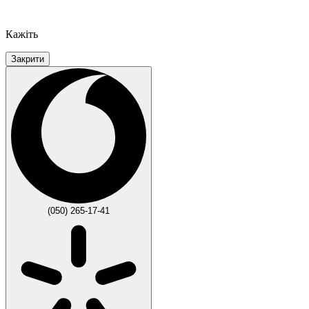
Кажіть
Закрити
(050) 265-17-41