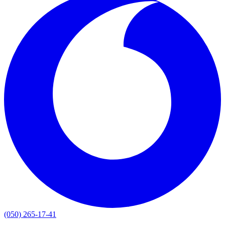
(050) 265-17-41