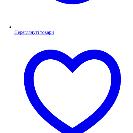
Переглянуті товари