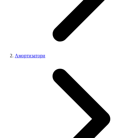
Амортизатори