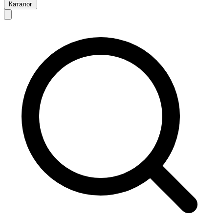
Каталог