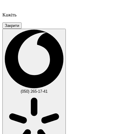
Кажіть
Закрити
(050) 265-17-41