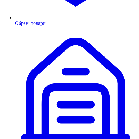
Обрані товари