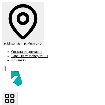
м.Миколаїв, пр. Миру , 4Б
Оплата та доставка
Гарантії та повернення
Контакти