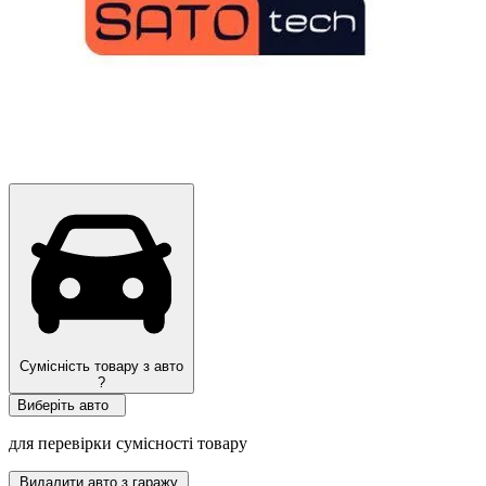
Сумісність товару з авто
?
Виберіть авто
для перевірки сумісності товару
Видалити авто з гаражу