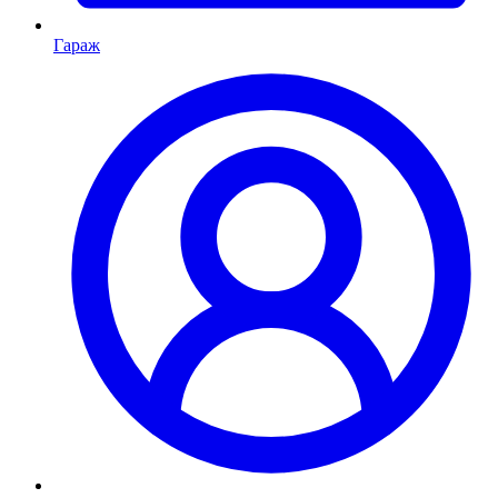
Гараж