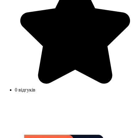
0 відгуків