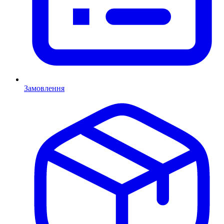
Замовлення