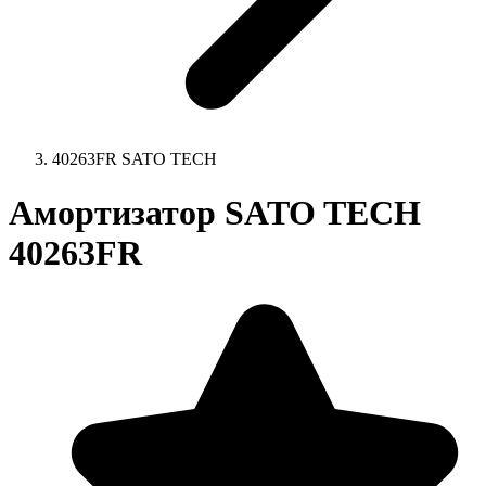
40263FR SATO TECH
Амортизатор SATO TECH
40263FR