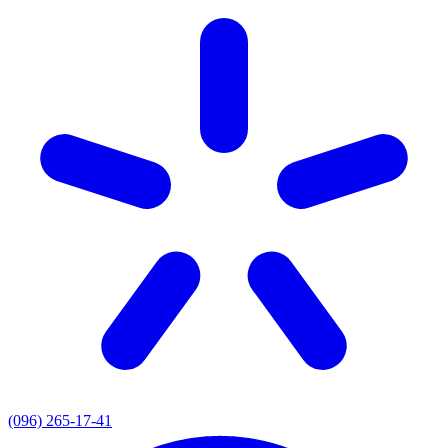
(096) 265-17-41