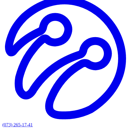
(073) 265-17-41