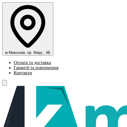
м.Миколаїв, пр. Миру , 4Б
Оплата та доставка
Гарантії та повернення
Контакти