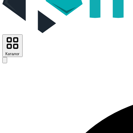
Каталог