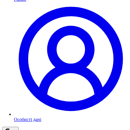
Особисті дані