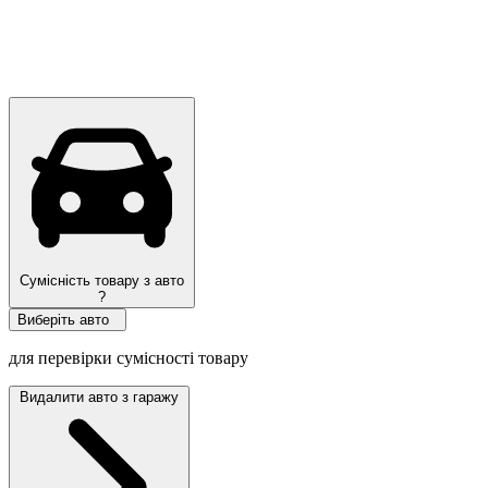
Сумісність товару з авто
?
Виберіть авто
для перевірки сумісності товару
Видалити авто з гаражу