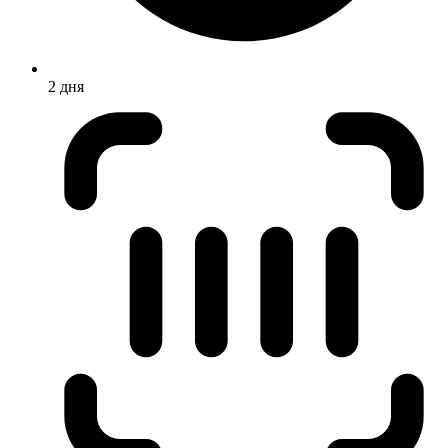
2 дня