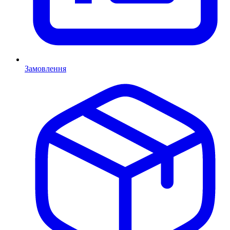
Замовлення