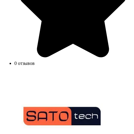
0 отзывов