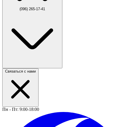
(096) 265-17-41
Связаться с нами
Пн - Пт: 9:00-18:00