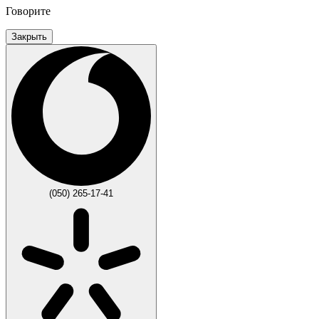
Говорите
Закрыть
(050) 265-17-41