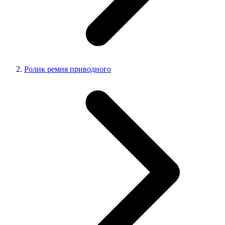
Ролик ремня приводного