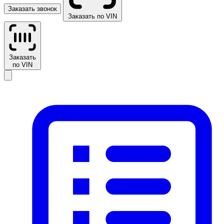
Заказать звонок
Заказать по VIN
Заказать
по VIN