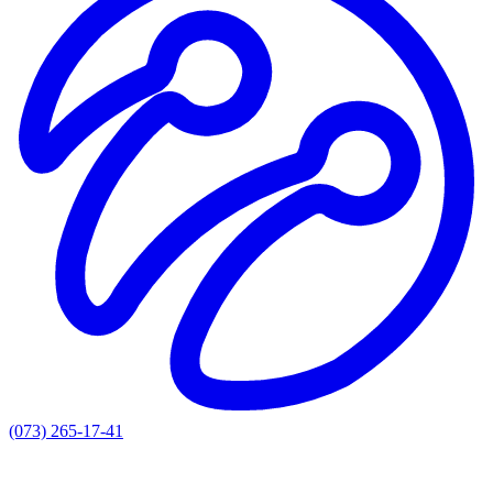
(073) 265-17-41