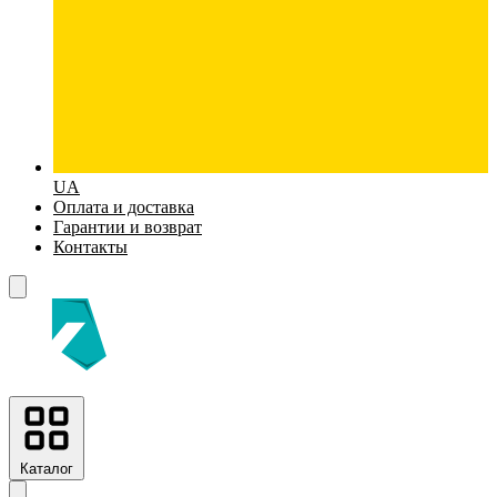
UA
Оплата и доставка
Гарантии и возврат
Контакты
Каталог