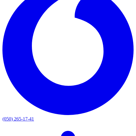
(050) 265-17-41