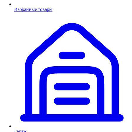
Избранные товары
Гараж