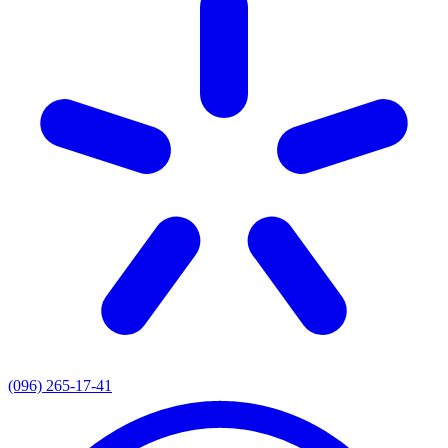
(096) 265-17-41