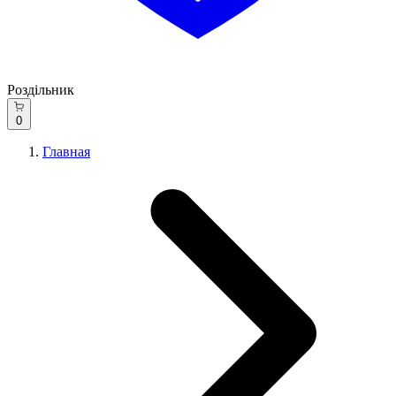
Роздільник
0
Главная