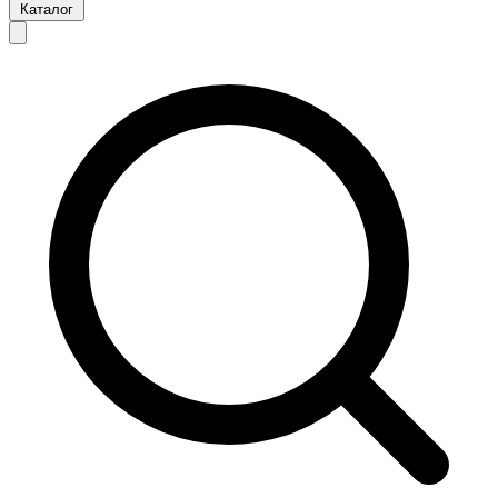
Каталог