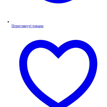
Переглянуті товари