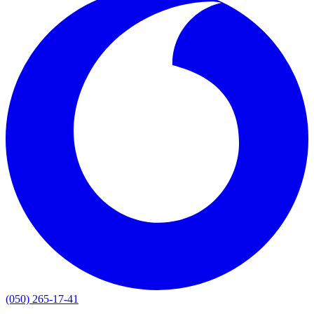
(050) 265-17-41