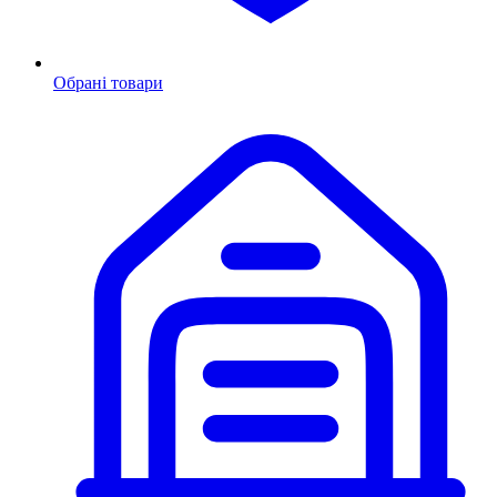
Обрані товари