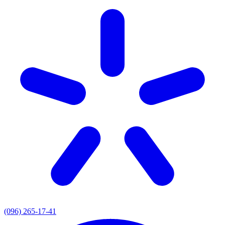
(096) 265-17-41