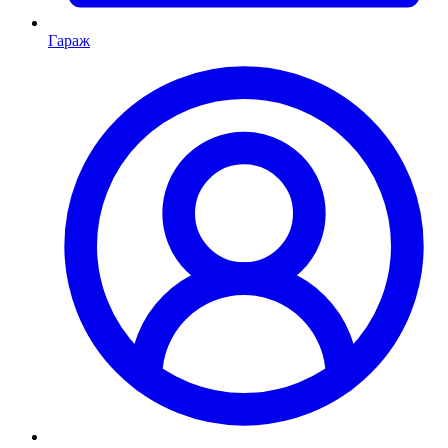
Гараж