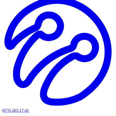
(073) 265-17-41