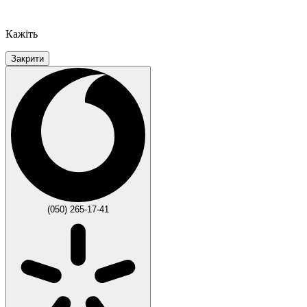
Кажіть
Закрити
(050) 265-17-41