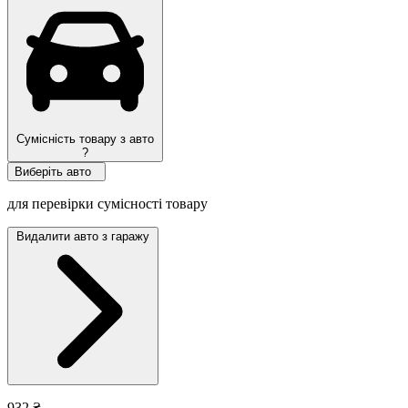
Сумісність товару з авто
?
Виберіть авто
для перевірки сумісності товару
Видалити авто з гаражу
932 ₴