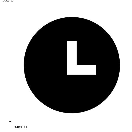
завтра