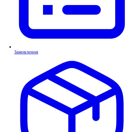
Замовлення