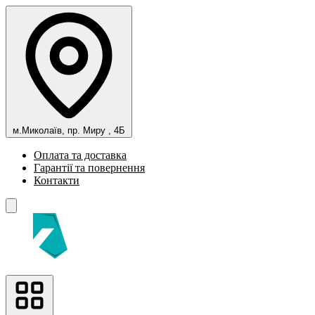
м.Миколаїв, пр. Миру , 4Б
Оплата та доставка
Гарантії та повернення
Контакти