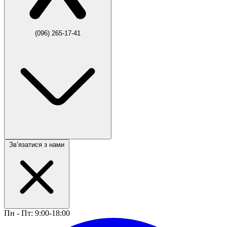
(096) 265-17-41
Звʼязатися з нами
Пн - Пт: 9:00-18:00