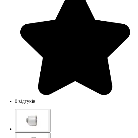
0 відгуків