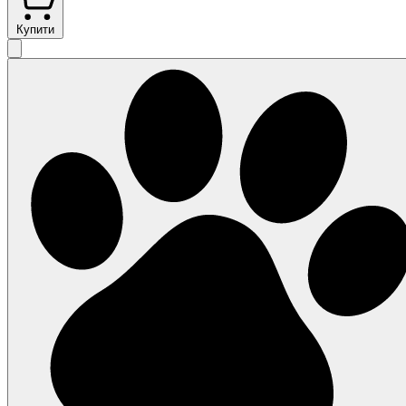
Купити