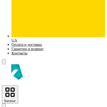
UA
Оплата и доставка
Гарантии и возврат
Контакты
Каталог