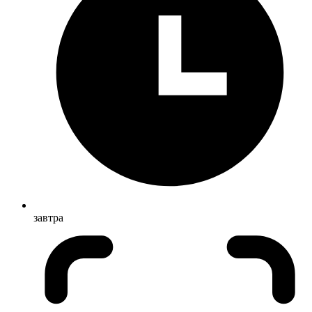
завтра