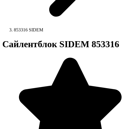
853316 SIDEM
Сайлентблок SIDEM 853316