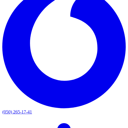
(050) 265-17-41