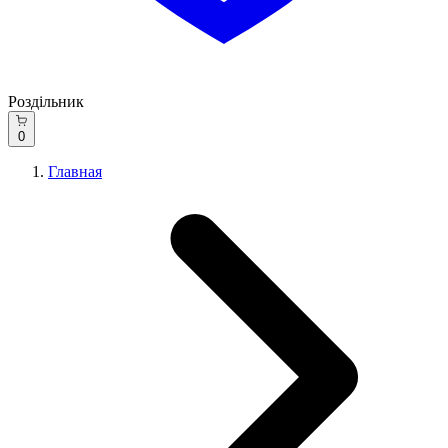
Роздільник
0
Главная