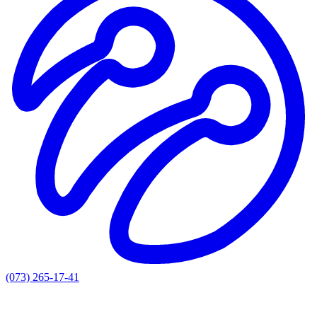
(073) 265-17-41