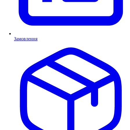
Замовлення