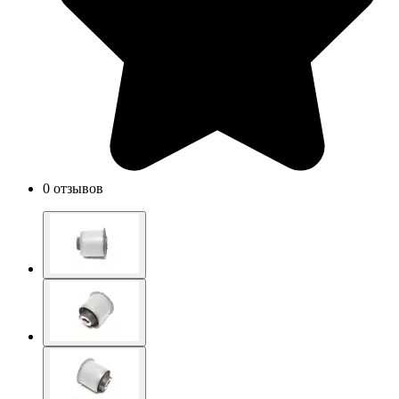
0 отзывов