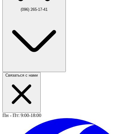
(096) 265-17-41
Связаться с нами
Пн - Пт: 9:00-18:00