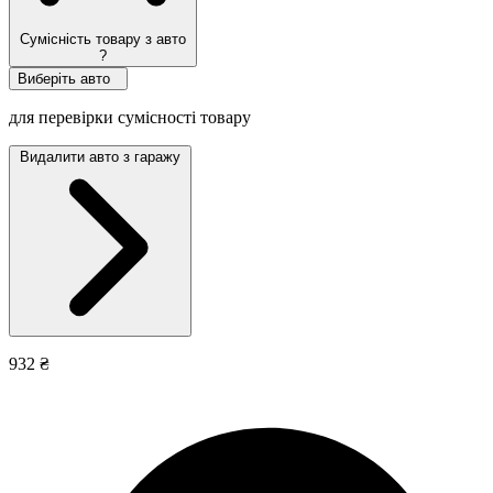
Сумісність товару з авто
?
Виберіть авто
для перевірки сумісності товару
Видалити авто з гаражу
932 ₴