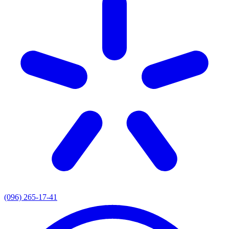
(096) 265-17-41