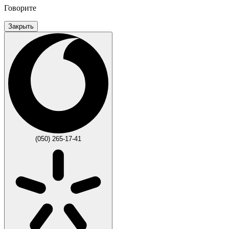
Говорите
Закрыть
(050) 265-17-41