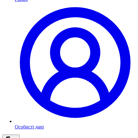
Особисті дані