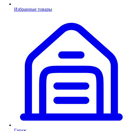
Избранные товары
Гараж