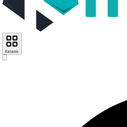
Каталог