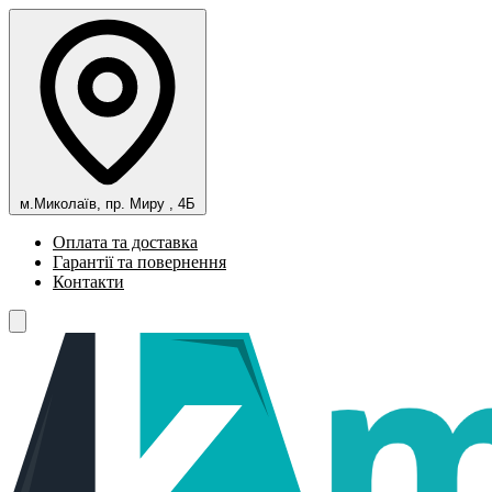
м.Миколаїв, пр. Миру , 4Б
Оплата та доставка
Гарантії та повернення
Контакти