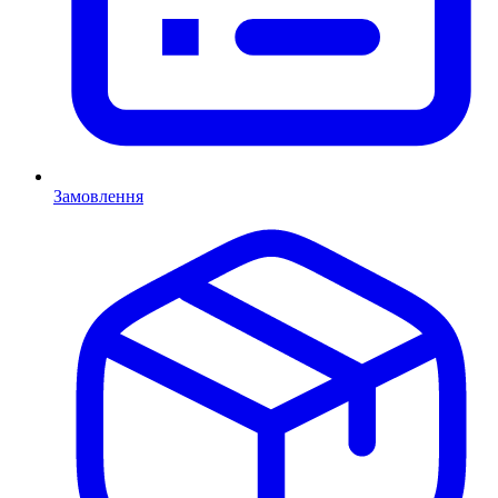
Замовлення