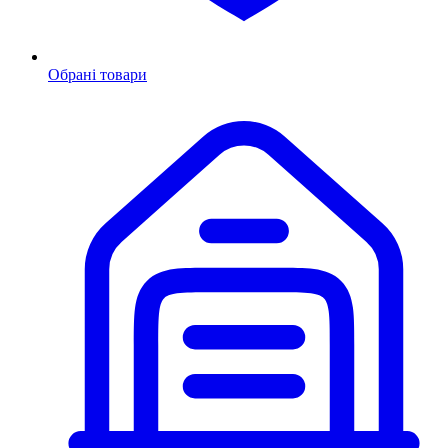
Обрані товари