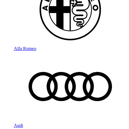
Alfa Romeo
Audi