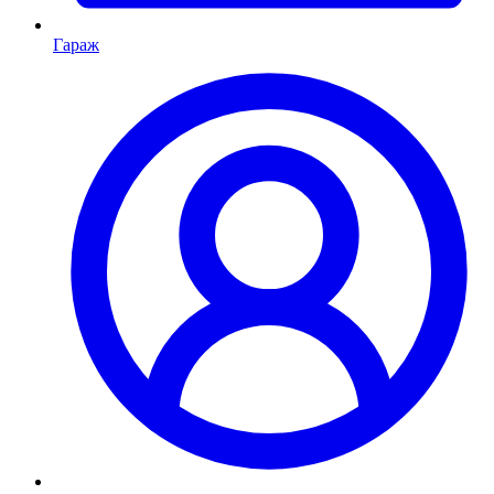
Гараж