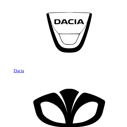
Dacia