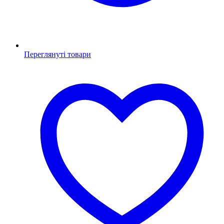
Переглянуті товари