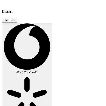
Кажіть
Закрити
(050) 265-17-41