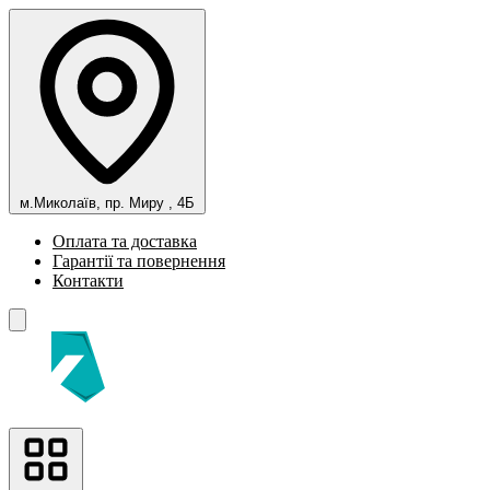
м.Миколаїв, пр. Миру , 4Б
Оплата та доставка
Гарантії та повернення
Контакти