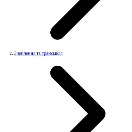
Зчеплення та трансмісія