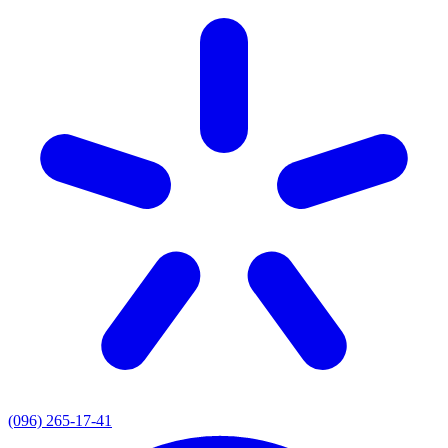
(096) 265-17-41