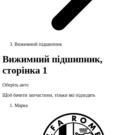
Вижимний підшипник
Вижимний підшипник,
сторінка 1
Оберіть авто
Щоб бачити запчастини, тільки які підходять
Марка