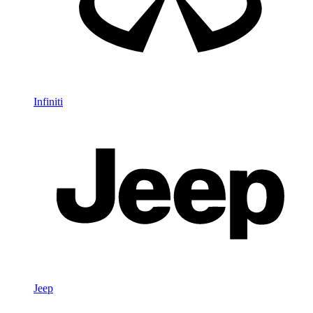
Infiniti
Jeep