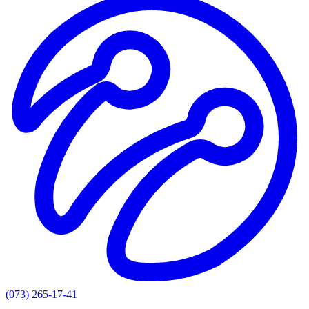
(073) 265-17-41