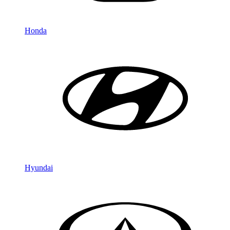
Honda
Hyundai