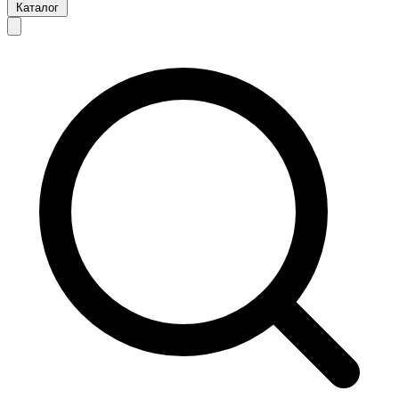
Каталог