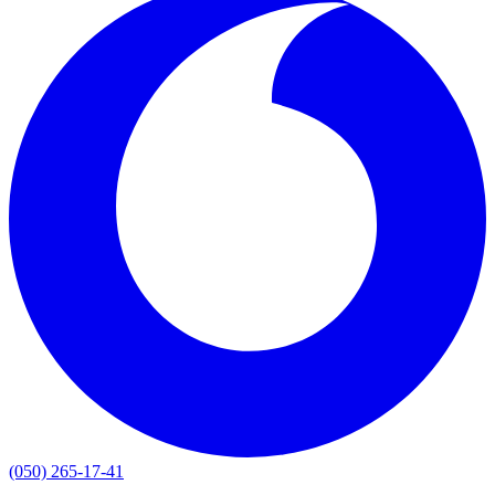
(050) 265-17-41