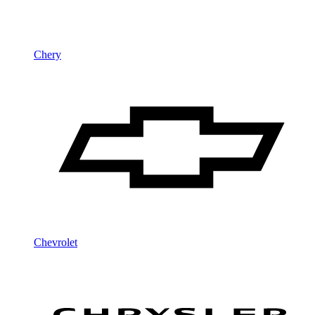
Chery
Chevrolet