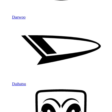
Daewoo
Daihatsu