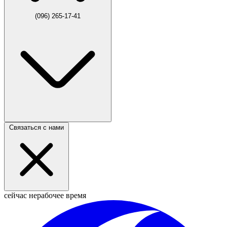
(096) 265-17-41
Связаться с нами
сейчас нерабочее время