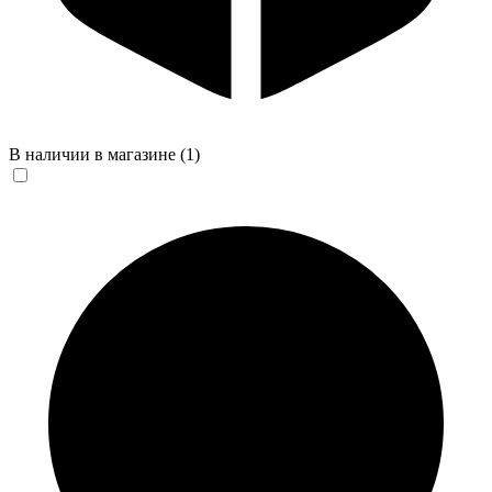
В наличии в магазине
(1)