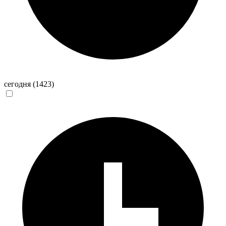
сегодня
(1423)