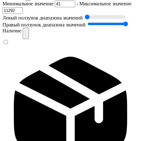
Минимальное значение
-
Максимальное значение
Левый ползунок диапазона значений
Правый ползунок диапазона значений
Наличие