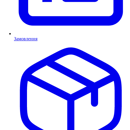
Замовлення