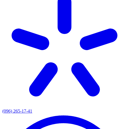
(096) 265-17-41