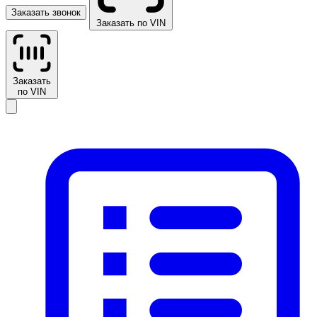
Заказать звонок
Заказать по VIN
Заказать
по VIN