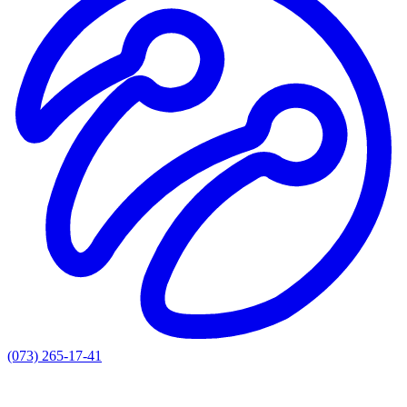
(073) 265-17-41