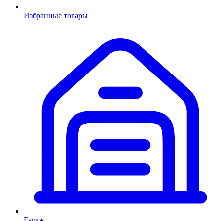
Избранные товары
Гараж