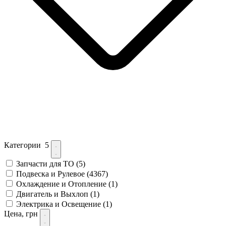
Категории
5
Запчасти для ТО
(5)
Подвеска и Рулевое
(4367)
Охлаждение и Отопление
(1)
Двигатель и Выхлоп
(1)
Электрика и Освещение
(1)
Цена, грн