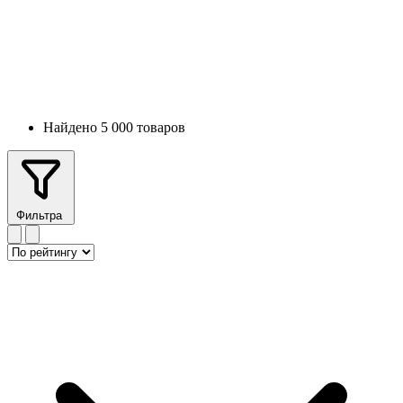
Найдено 5 000 товаров
Фильтра