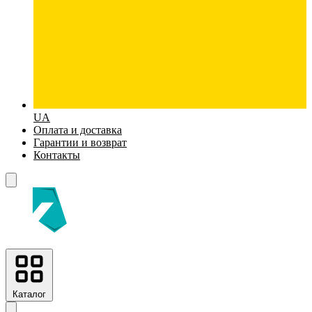
UA
Оплата и доставка
Гарантии и возврат
Контакты
Каталог