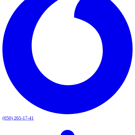
(050) 265-17-41