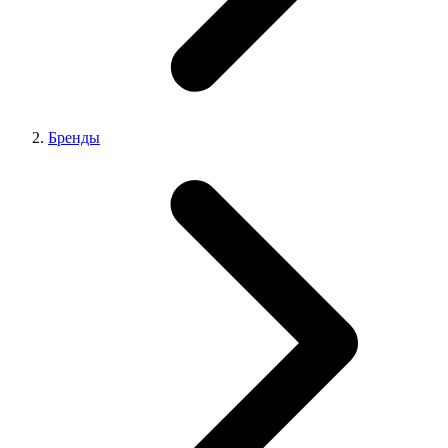
Бренды