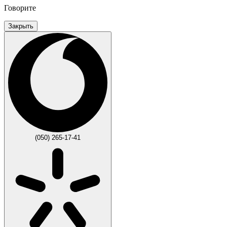
Говорите
Закрыть
(050) 265-17-41