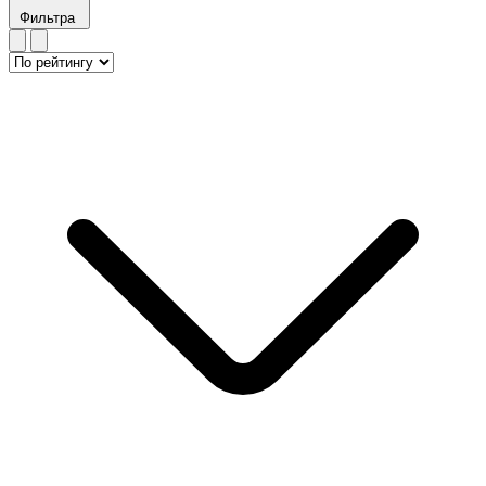
Фильтра