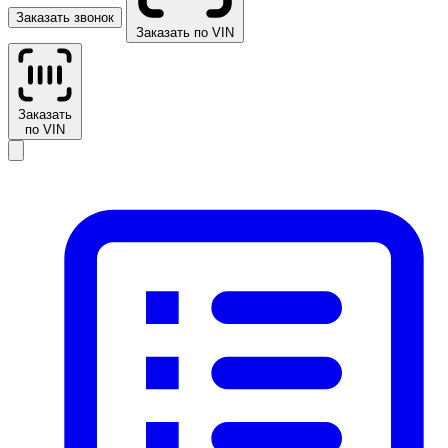
Заказать звонок
Заказать по VIN
Заказать
по VIN