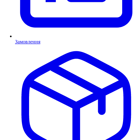
Замовлення