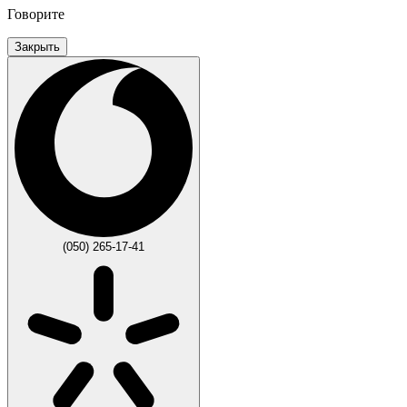
Говорите
Закрыть
(050) 265-17-41