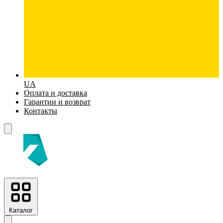
UA
Оплата и доставка
Гарантии и возврат
Контакты
Каталог