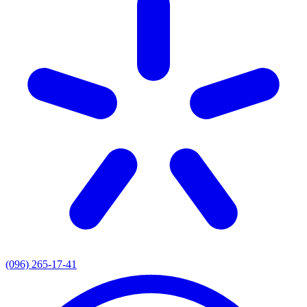
(096) 265-17-41