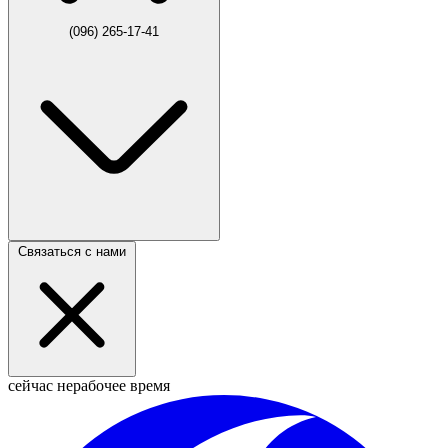
(096) 265-17-41
Связаться с нами
сейчас нерабочее время