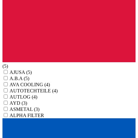
(5)
AJUSA
(5)
A.B.A
(5)
AVA COOLING
(4)
AUTOTECHTEILE
(4)
AUTLOG
(4)
AYD
(3)
ASMETAL
(3)
ALPHA FILTER