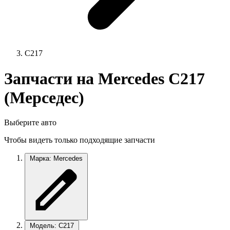
C217
Запчасти на Mercedes C217
(Мерседес)
Выберите авто
Чтобы видеть только подходящие запчасти
Марка: Mercedes
Модель: C217