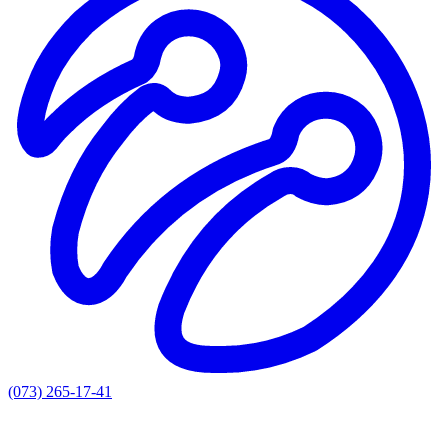
(073) 265-17-41