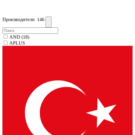
Производители
146
AND
(18)
APLUS