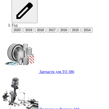
Год
2020
2019
2018
2017
2016
2015
2014
Запчасти для ТО
386