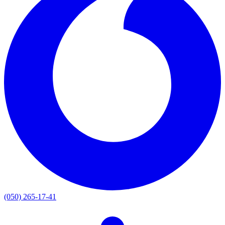
(050) 265-17-41