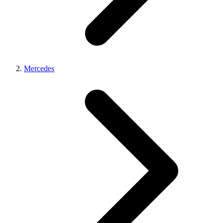
Mercedes