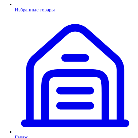
Избранные товары
Гараж