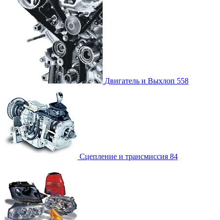
Двигатель и Выхлоп
558
Сцепление и трансмиссия
84