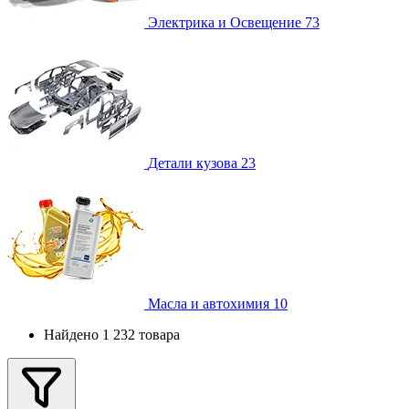
Электрика и Освещение
73
Детали кузова
23
Масла и автохимия
10
Найдено 1 232 товара