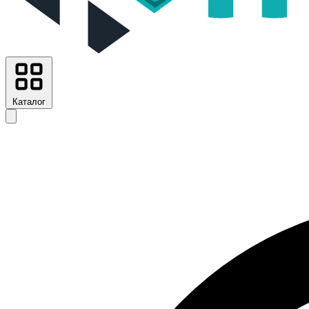
Каталог