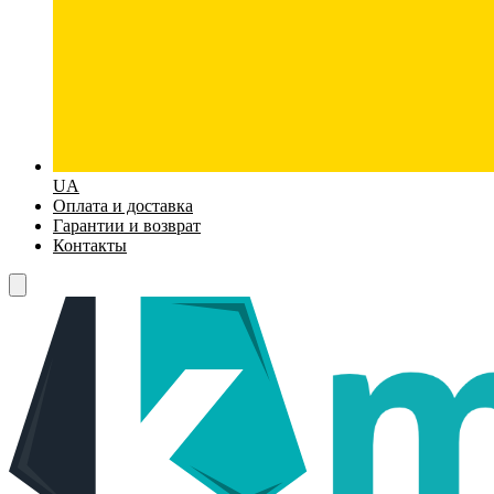
UA
Оплата и доставка
Гарантии и возврат
Контакты