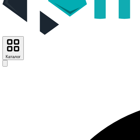
Каталог