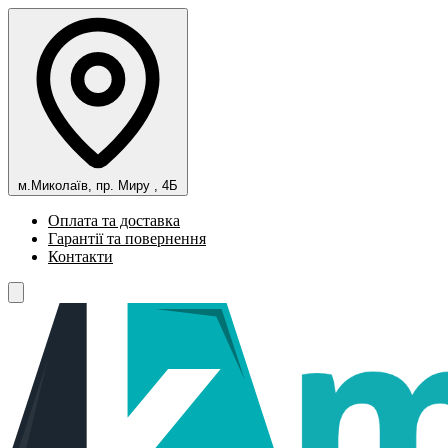
м.Миколаїв, пр. Миру , 4Б
Оплата та доставка
Гарантії та повернення
Контакти