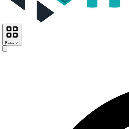
Каталог