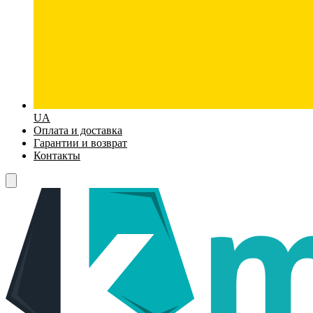
UA
Оплата и доставка
Гарантии и возврат
Контакты