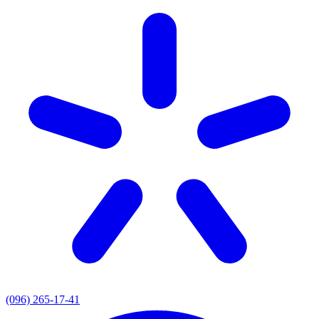
(096) 265-17-41