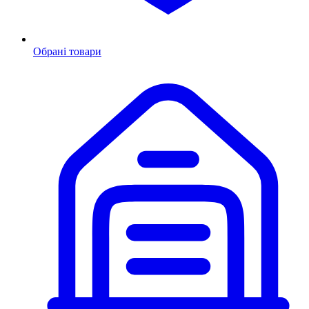
Обрані товари