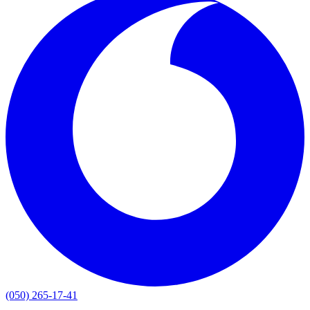
(050) 265-17-41