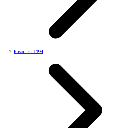
Комплект ГРМ