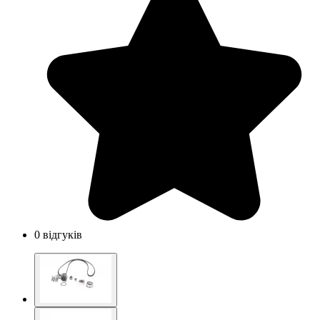
0 відгуків