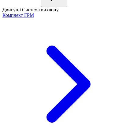
Двигун і Система вихлопу
Комплект ГРМ