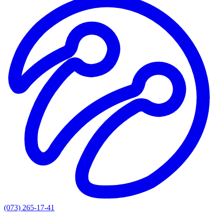
(073) 265-17-41