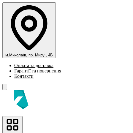
м.Миколаїв, пр. Миру , 4Б
Оплата та доставка
Гарантії та повернення
Контакти