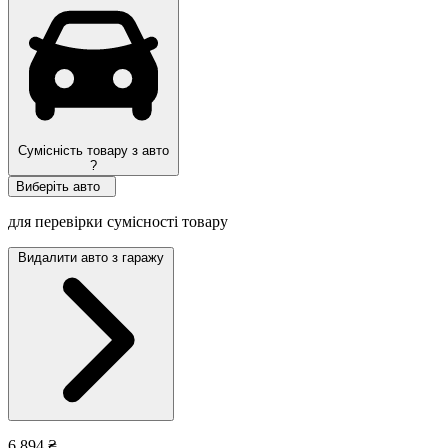
Сумісність товару з авто
?
Виберіть авто
для перевірки сумісності товару
Видалити авто з гаражу
6 894 ₴