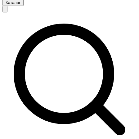
Каталог