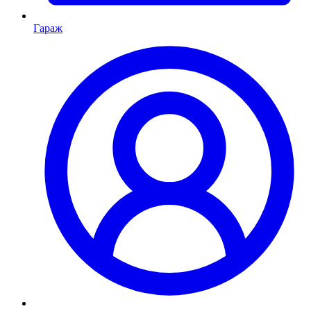
Гараж