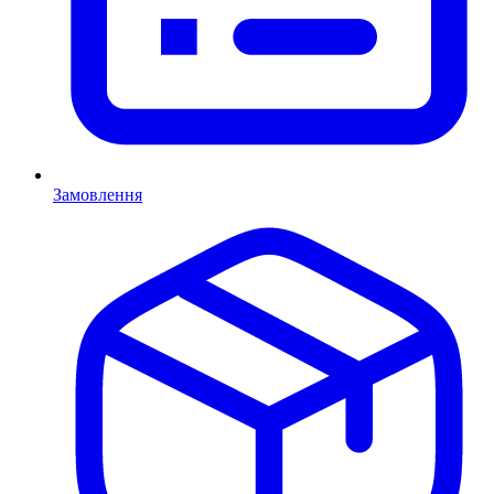
Замовлення