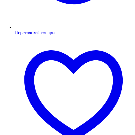
Переглянуті товари