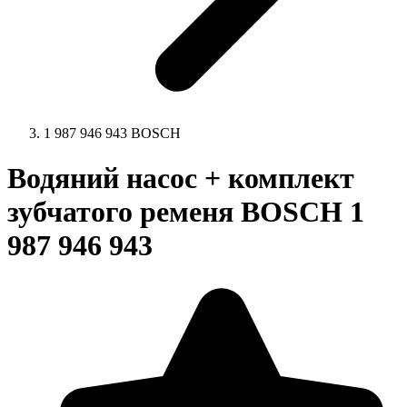
1 987 946 943 BOSCH
Водяний насос + комплект
зубчатого ременя BOSCH 1
987 946 943