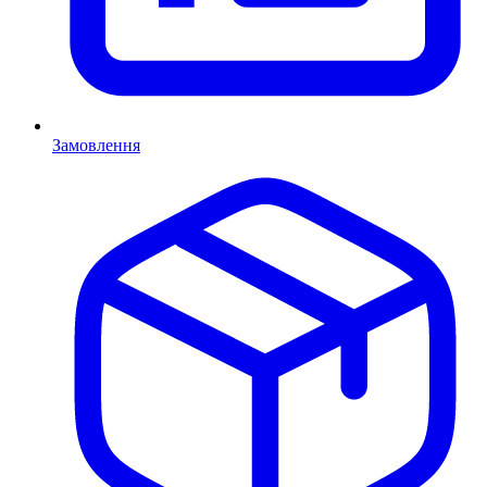
Замовлення