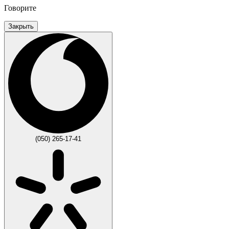
Говорите
Закрыть
(050) 265-17-41