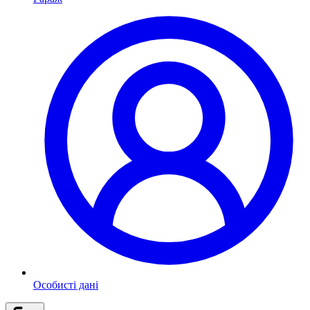
Особисті дані