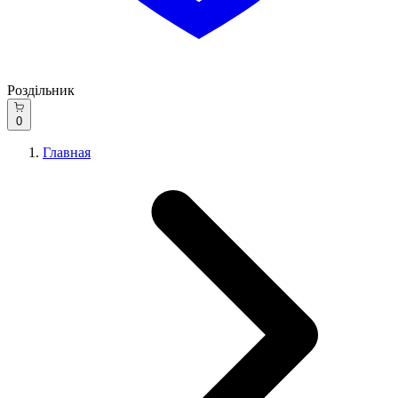
Роздільник
0
Главная