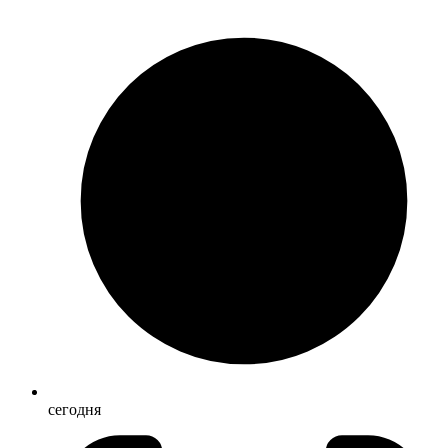
сегодня