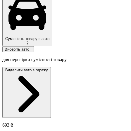
Сумісність товару з авто
?
Виберіть авто
для перевірки сумісності товару
Видалити авто з гаражу
693 ₴