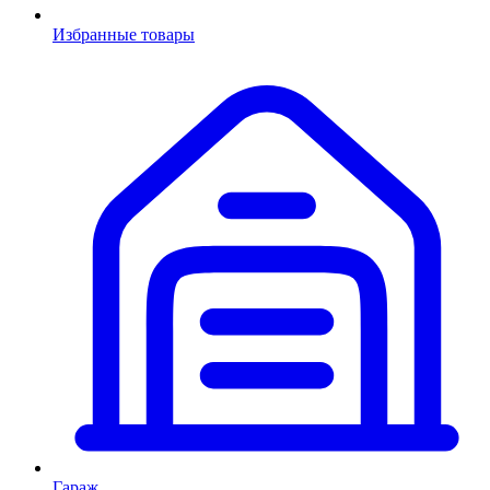
Избранные товары
Гараж