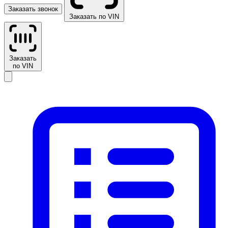
Заказать звонок
Заказать по VIN
Заказать
по VIN