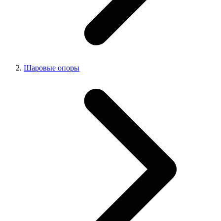
Шаровые опоры