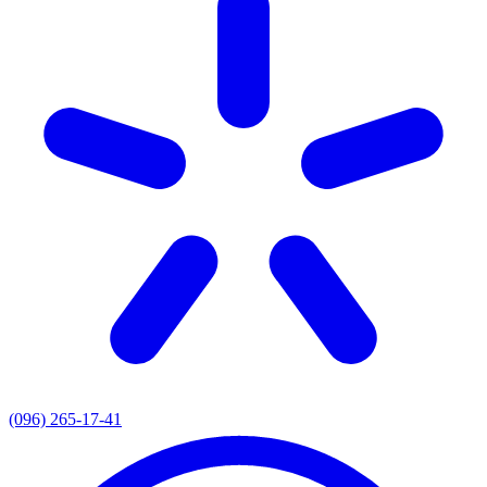
(096) 265-17-41