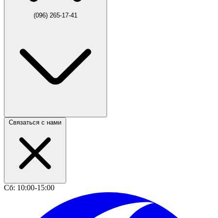
(096) 265-17-41
Связаться с нами
Сб: 10:00-15:00