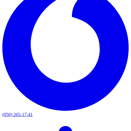
(050) 265-17-41