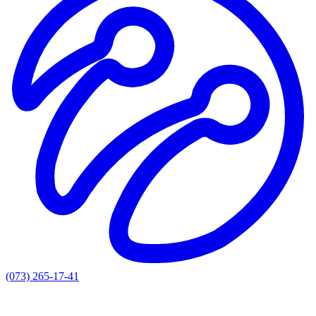
(073) 265-17-41