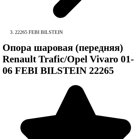
22265 FEBI BILSTEIN
Опора шаровая (передняя)
Renault Trafic/Opel Vivaro 01-
06 FEBI BILSTEIN 22265