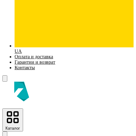
UA
Оплата и доставка
Гарантии и возврат
Контакты
Каталог