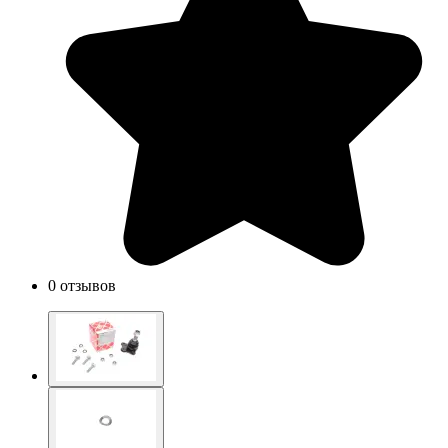
0 отзывов