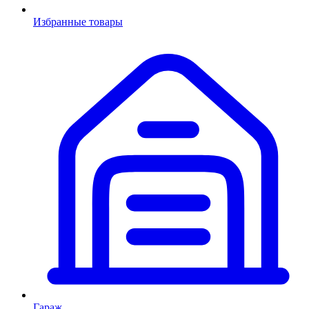
Избранные товары
Гараж