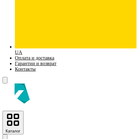
UA
Оплата и доставка
Гарантии и возврат
Контакты
Каталог