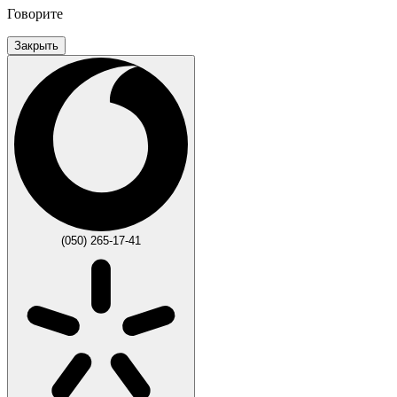
Говорите
Закрыть
(050) 265-17-41