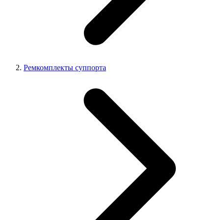
Ремкомплекты суппорта