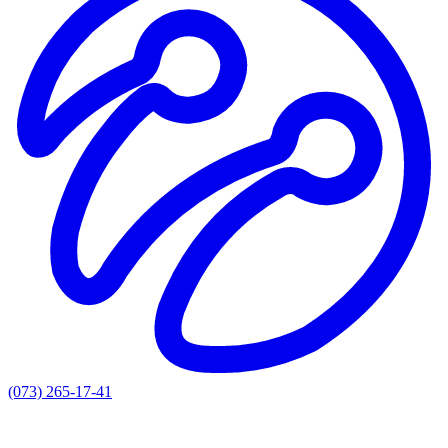
(073) 265-17-41