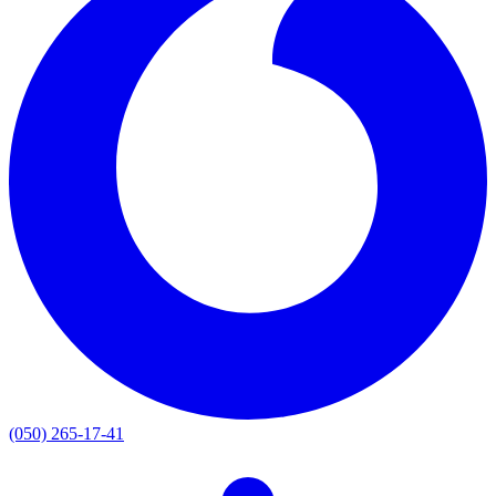
(050) 265-17-41