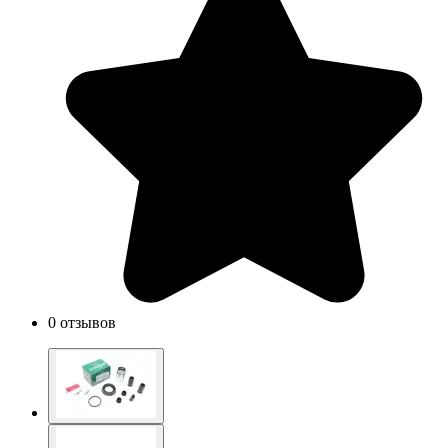
0 отзывов