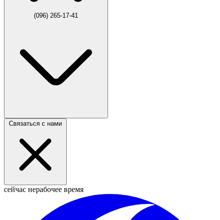
(096) 265-17-41
Связаться с нами
сейчас нерабочее время