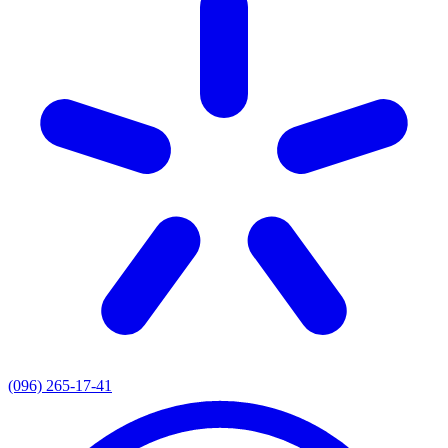
(096) 265-17-41