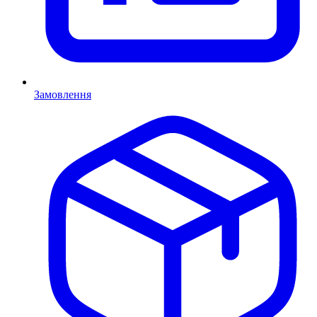
Замовлення