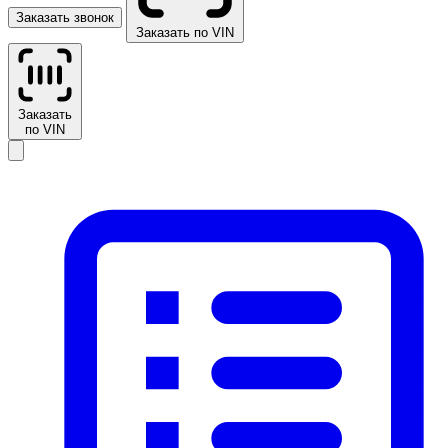
Заказать звонок
Заказать по VIN
Заказать
по VIN