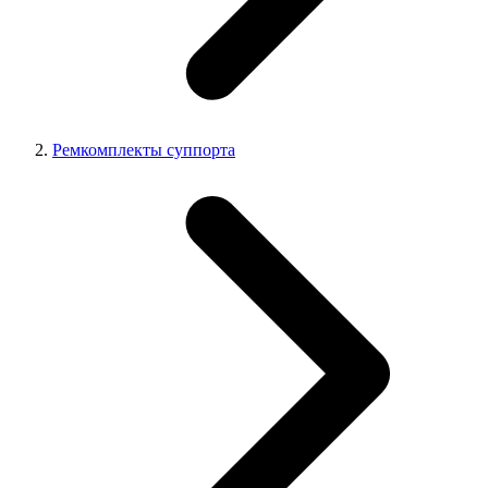
Ремкомплекты суппорта