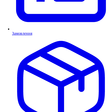
Замовлення