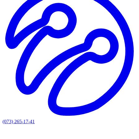
(073) 265-17-41