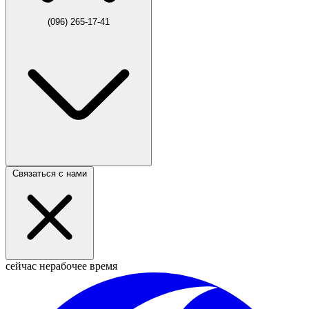
(096) 265-17-41
Связаться с нами
сейчас нерабочее время