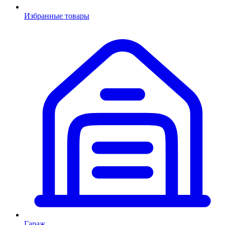
Избранные товары
Гараж