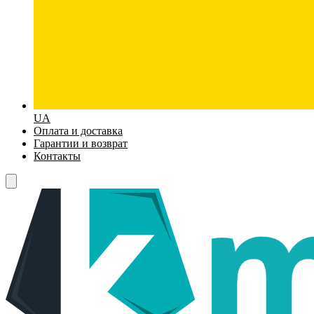
UA
Оплата и доставка
Гарантии и возврат
Контакты