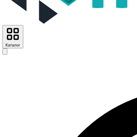
Каталог