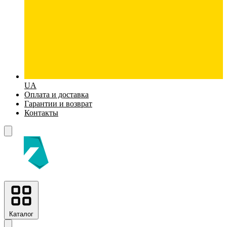
UA
Оплата и доставка
Гарантии и возврат
Контакты
Каталог