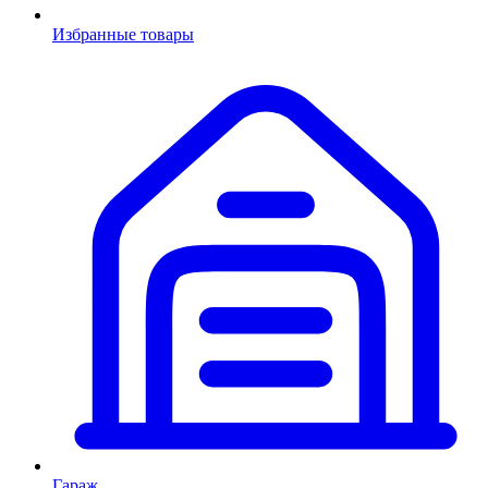
Избранные товары
Гараж