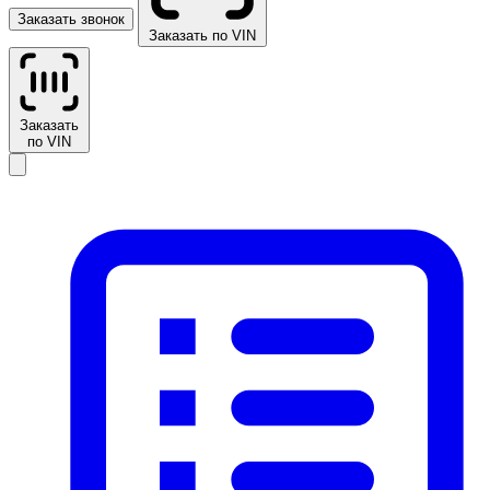
Заказать звонок
Заказать по VIN
Заказать
по VIN