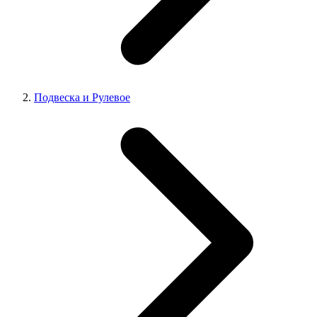
Подвеска и Рулевое