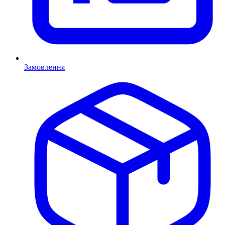
Замовлення