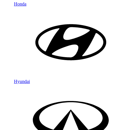
Honda
Hyundai