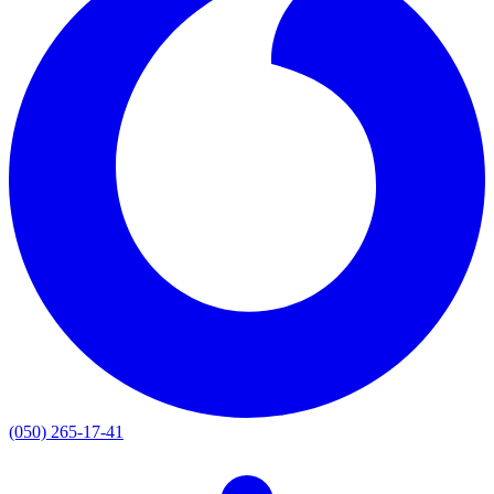
(050) 265-17-41