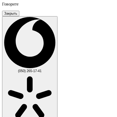
Говорите
Закрыть
(050) 265-17-41