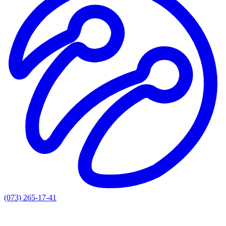
(073) 265-17-41