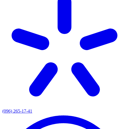
(096) 265-17-41