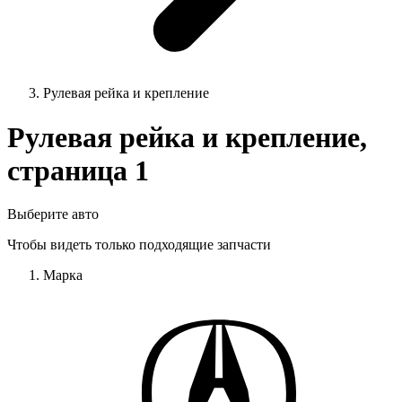
Рулевая рейка и крепление
Рулевая рейка и крепление,
страница 1
Выберите авто
Чтобы видеть только подходящие запчасти
Марка