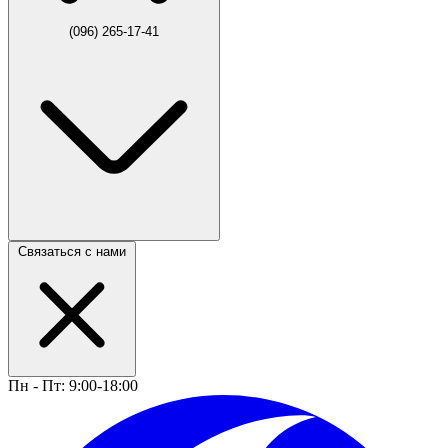
(096) 265-17-41
Связаться с нами
Пн - Пт: 9:00-18:00