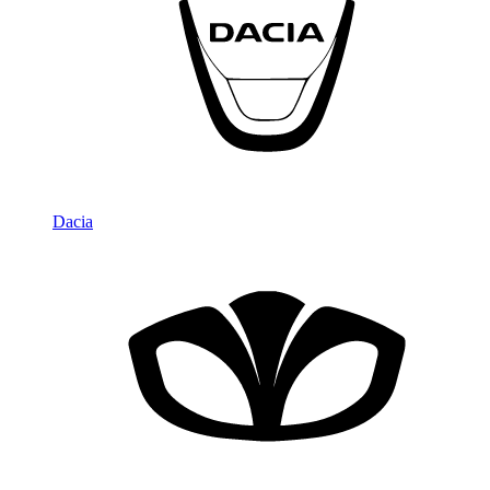
Dacia