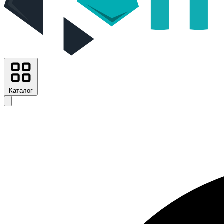
Каталог