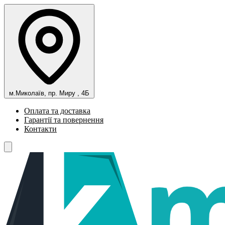
м.Миколаїв, пр. Миру , 4Б
Оплата та доставка
Гарантії та повернення
Контакти