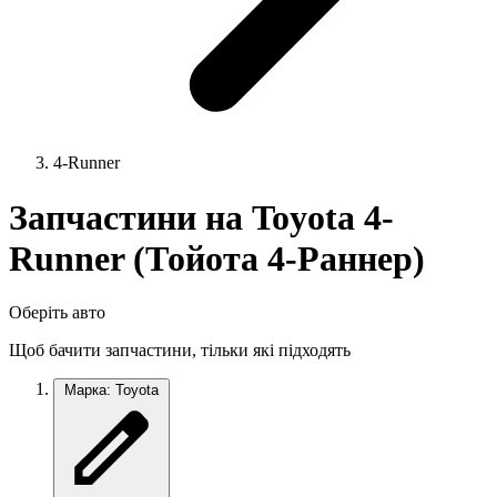
4-Runner
Запчастини на Toyota 4-
Runner (Тойота 4-Раннер)
Оберіть авто
Щоб бачити запчастини, тільки які підходять
Марка: Toyota