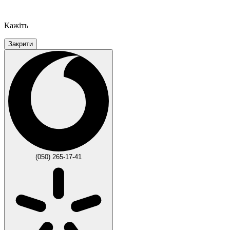
Кажіть
Закрити
(050) 265-17-41