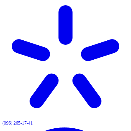
(096) 265-17-41