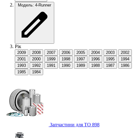
Модель: 4-Runner
Рік
2009
2008
2007
2006
2005
2004
2003
2002
2001
2000
1999
1998
1997
1996
1995
1994
1993
1992
1991
1990
1989
1988
1987
1986
1985
1984
Запчастини для ТО
898