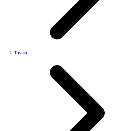
Toyota