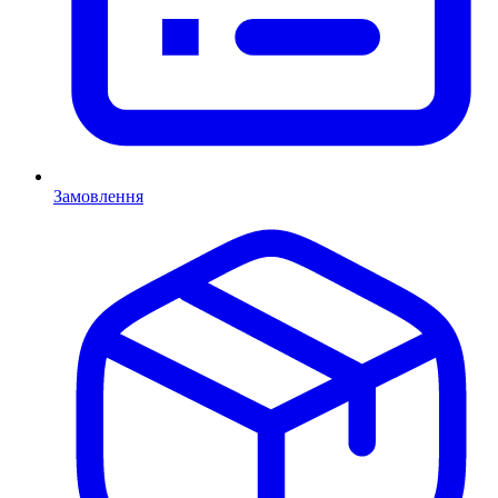
Замовлення