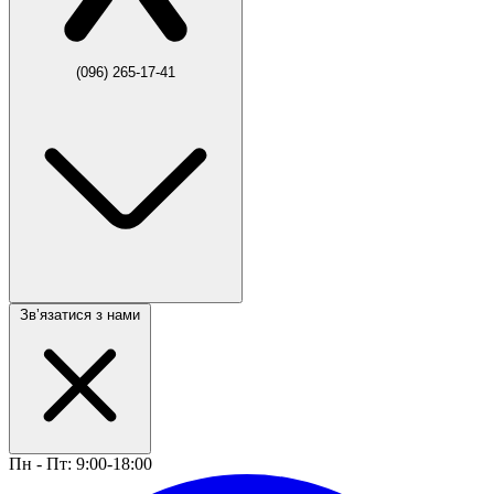
(096) 265-17-41
Звʼязатися з нами
Пн - Пт: 9:00-18:00