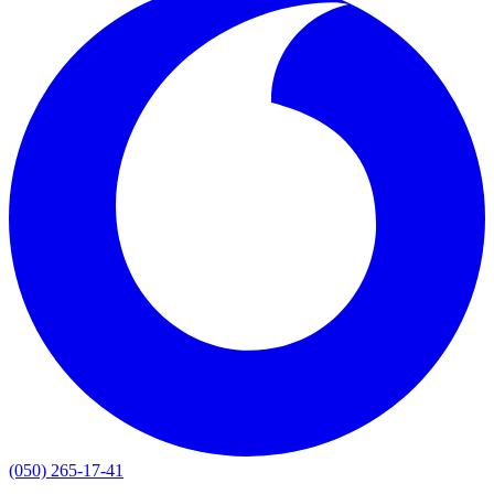
(050) 265-17-41