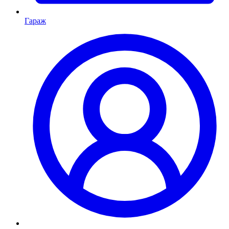
Гараж