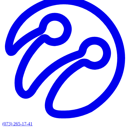
(073) 265-17-41