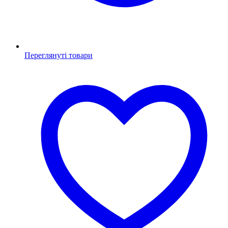
Переглянуті товари