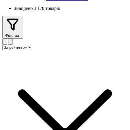
Знайдено 3 178 товарів
Фільтри