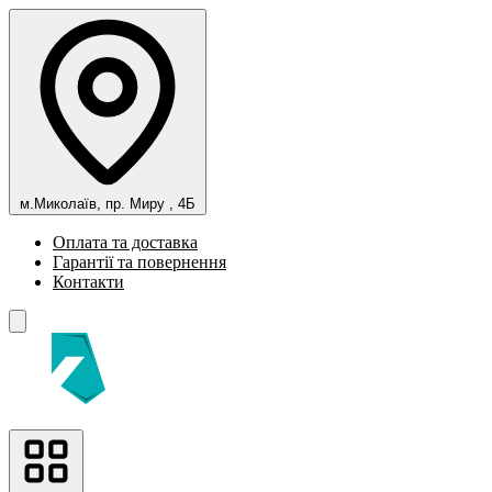
м.Миколаїв, пр. Миру , 4Б
Оплата та доставка
Гарантії та повернення
Контакти