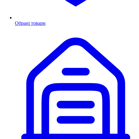
Обрані товари