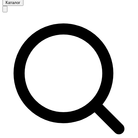
Каталог