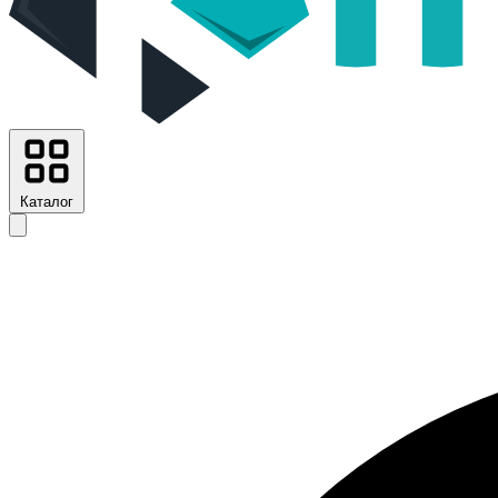
Каталог