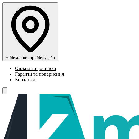
м.Миколаїв, пр. Миру , 4Б
Оплата та доставка
Гарантії та повернення
Контакти