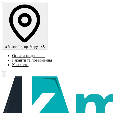
м.Миколаїв, пр. Миру , 4Б
Оплата та доставка
Гарантії та повернення
Контакти