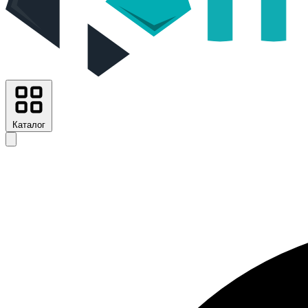
Каталог