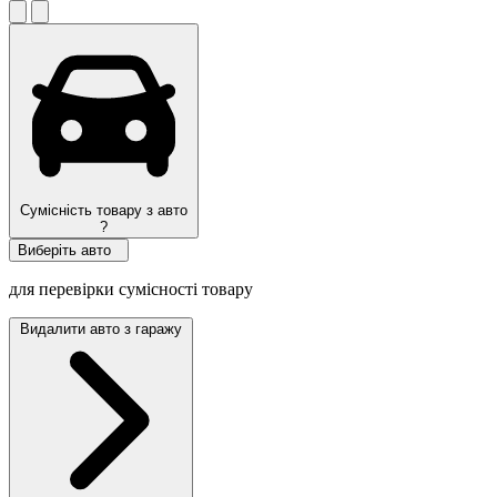
Сумісність товару з авто
?
Виберіть авто
для перевірки сумісності товару
Видалити авто з гаражу