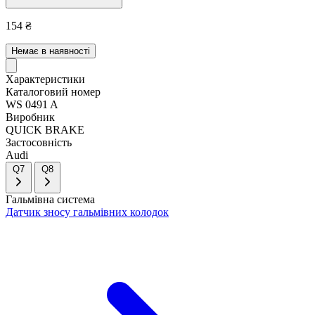
154 ₴
Немає в наявності
Характеристики
Каталоговий номер
WS 0491 A
Виробник
QUICK BRAKE
Застосовність
Audi
Q7
Q8
Гальмівна система
Датчик зносу гальмівних колодок