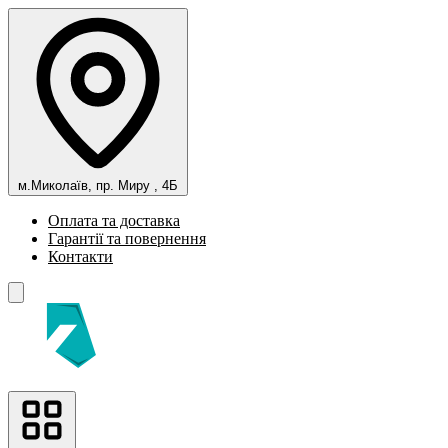
м.Миколаїв, пр. Миру , 4Б
Оплата та доставка
Гарантії та повернення
Контакти