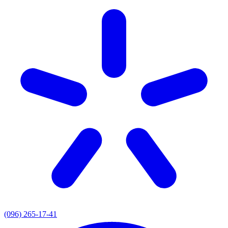
(096) 265-17-41