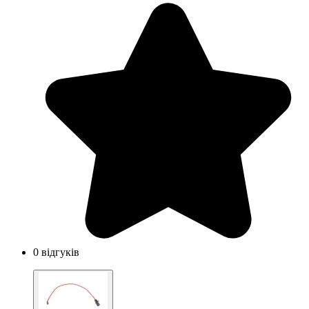
0 відгуків