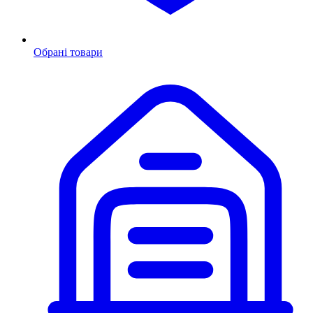
Обрані товари