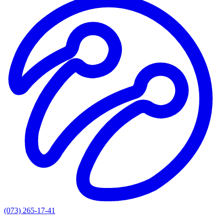
(073) 265-17-41