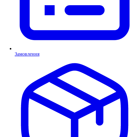
Замовлення