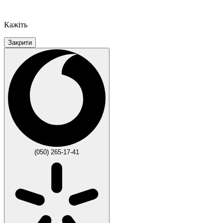
Кажіть
Закрити
(050) 265-17-41