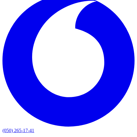
(050) 265-17-41