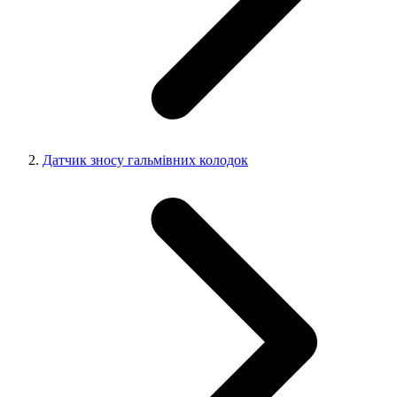
Датчик зносу гальмівних колодок