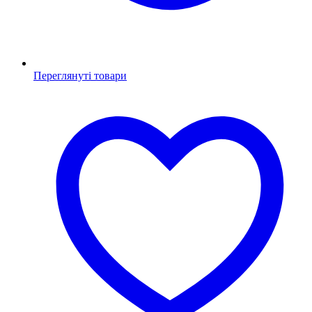
Переглянуті товари