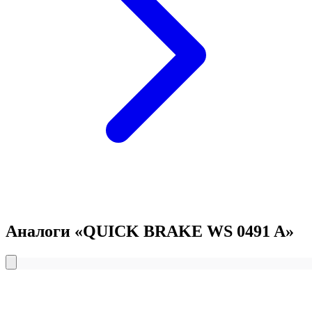
Аналоги «QUICK BRAKE WS 0491 A»