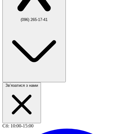
(096) 265-17-41
Звʼязатися з нами
Сб: 10:00-15:00