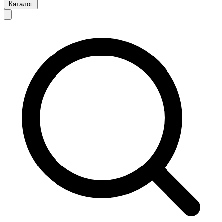
Каталог