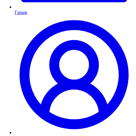
Гараж